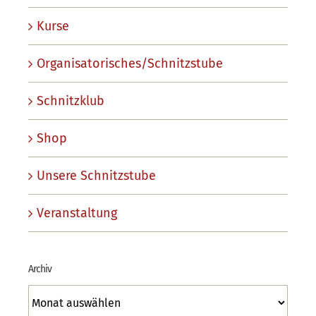
Kurse
Organisatorisches/Schnitzstube
Schnitzklub
Shop
Unsere Schnitzstube
Veranstaltung
Archiv
Archiv