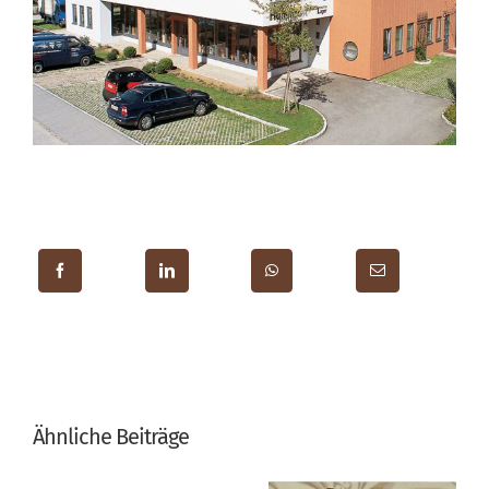
Ähnliche Beiträge