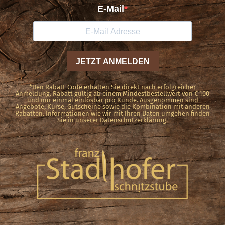
*Den Rabatt-Code erhalten Sie direkt nach erfolgreicher
Anmeldung. Rabatt gültig ab einem Mindestbestellwert von € 100
und nur einmal einlösbar pro Kunde. Ausgenommen sind
Angebote, Kurse, Gutscheine sowie die Kombination mit anderen
Rabatten. Informationen wie wir mit Ihren Daten umgehen finden
Sie in unserer Datenschutzerklärung.