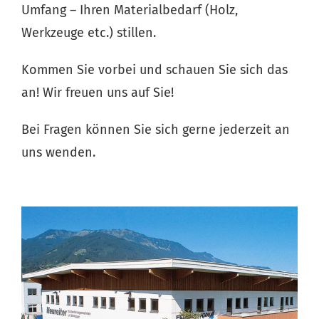
Umfang – Ihren Materialbedarf (Holz,
Werkzeuge etc.) stillen.
Kommen Sie vorbei und schauen Sie sich das
an! Wir freuen uns auf Sie!
Bei Fragen können Sie sich gerne jederzeit an
uns wenden.