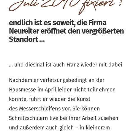
Juli 2010 fixiert!
endlich ist es soweit, die Firma
Neureiter eröffnet den vergrößerten
Standort …
… und diesmal ist auch Franz wieder mit dabei.
Nachdem er verletzungsbedingt an der
Hausmesse im April leider nicht teilnehmen
konnte, führt er wieder die Kunst
des Messerschleifens vor. Sie können
Schnitzschülern live bei Ihrer Arbeit zusehen
und außerdem auch gleich – in kleinerem