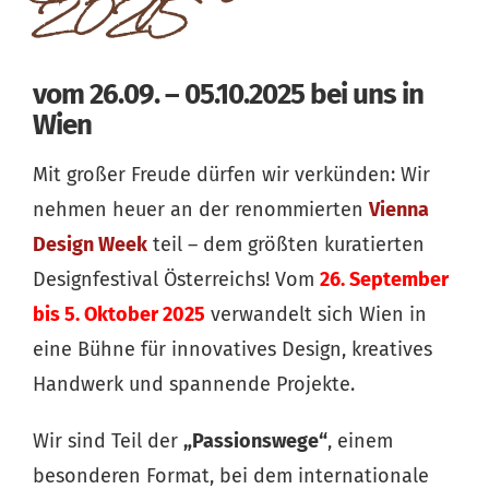
2025
vom 26.09. – 05.10.2025 bei uns in
Wien
Mit großer Freude dürfen wir verkünden: Wir
nehmen heuer an der renommierten
Vienna
Design Week
teil – dem größten kuratierten
Designfestival Österreichs! Vom
26. September
bis 5. Oktober 2025
verwandelt sich Wien in
eine Bühne für innovatives Design, kreatives
Handwerk und spannende Projekte.
Wir sind Teil der
„Passionswege“
, einem
besonderen Format, bei dem internationale