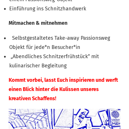
Einführung ins Schnitzhandwerk
Mitmachen & mitnehmen
Selbstgestaltetes Take-away Passionsweg
Objekt für jede*n Besucher*in
„Abendliches Schnitzerfrühstück“ mit
kulinarischer Begleitung
Kommt vorbei, lasst Euch inspirieren und werft
einen Blick hinter die Kulissen unseres
kreativen Schaffens!