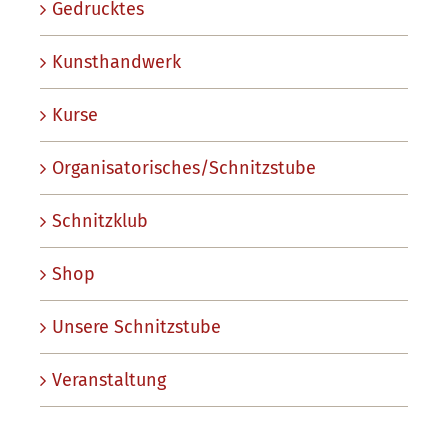
Gedrucktes
Kunsthandwerk
Kurse
Organisatorisches/Schnitzstube
Schnitzklub
Shop
Unsere Schnitzstube
Veranstaltung