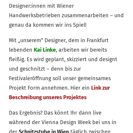
Designer:innen mit Wiener
Handwerksbetrieben zusammenarbeiten – und
genau da kommen wir ins Spiel!
Mit „unserem“ Designer, dem in Frankfurt
lebenden
Kai Linke
, arbeiten wir bereits
fleißig. Es wird geplant, skizziert und designt
und geschnitzt – denn bis zur
Festivaleröffnung soll unser gemeinsames
Projekt Form annehmen. Hier ein
Link zur
Beschreibung unseres Projektes
Das Ergebnis? Das könnt Ihr dann live
während der Vienna Design Week bei uns in
der
Schnitzstube in Wien
täglich zwischen