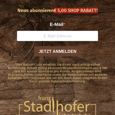
News abonnieren
€ 5,00 SHOP RABATT!
*Den Rabatt-Code erhalten Sie direkt nach erfolgreicher
Anmeldung. Rabatt gültig ab einem Mindestbestellwert von € 100
und nur einmal einlösbar pro Kunde. Ausgenommen sind
Angebote, Kurse, Gutscheine sowie die Kombination mit anderen
Rabatten. Informationen wie wir mit Ihren Daten umgehen finden
Sie in unserer Datenschutzerklärung.