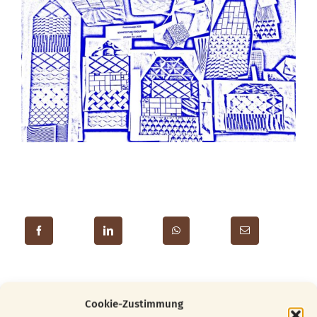
Cookie-Zustimmung