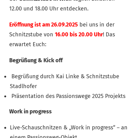
12.00 und 18.00 Uhr entdecken.
Eröffnung ist am 26.09.2025
bei uns in der
Schnitzstube von
16.00 bis 20.00 Uhr
! Das
erwartet Euch:
Begrüßung & Kick off
Begrüßung durch Kai Linke & Schnitzstube
Stadlhofer
Präsentation des Passionswege 2025 Projekts
Work in progress
Live-Schauschnitzen & „Work in progress“ – an
einem Passionsweg-Objekt