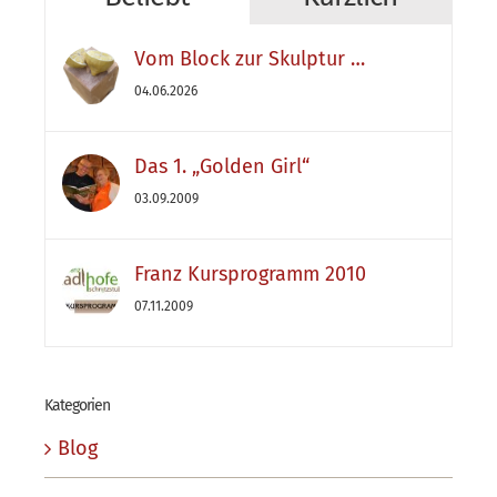
Vom Block zur Skulptur …
04.06.2026
Das 1. „Golden Girl“
03.09.2009
Franz Kursprogramm 2010
07.11.2009
Kategorien
Blog