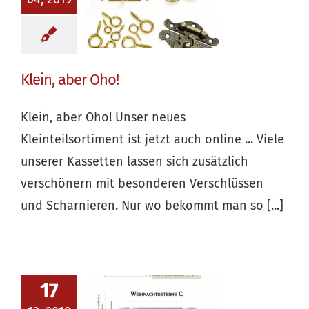
Klein, aber Oho!
Klein, aber Oho! Unser neues
Kleinteilsortiment ist jetzt auch online ... Viele
unserer Kassetten lassen sich zusätzlich
verschönern mit besonderen Verschlüssen
und Scharnieren. Nur wo bekommt man so [...]
17