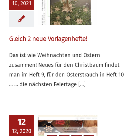
10, 2021
Gleich 2 neue Vorlagenhefte!
Das ist wie Weihnachten und Ostern
zusammen! Neues für den Christbaum findet
man im Heft 9, für den Osterstrauch in Heft 10
... ... die nächsten Feiertage [...]
12
12, 2020