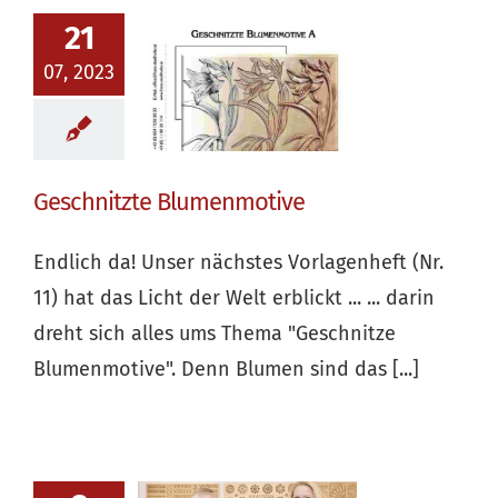
21
07, 2023
Geschnitzte Blumenmotive
Endlich da! Unser nächstes Vorlagenheft (Nr.
11) hat das Licht der Welt erblickt ... ... darin
dreht sich alles ums Thema "Geschnitze
Blumenmotive". Denn Blumen sind das [...]