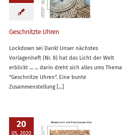
Geschnitzte Uhren
Lockdown sei Dank! Unser nächstes
Vorlagenheft (Nr. 8) hat das Licht der Welt
erblickt ... ... darin dreht sich alles ums Thema
"Geschnitze Uhren". Eine bunte
Zusammenstellung [...]
20
05, 2020