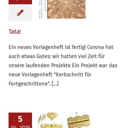
Tata!
Ein neues Vorlagenheft ist fertig! Corona hat
auch etwas Gutes: wir hatten viel Zeit für
unsere laufenden Projekte Ein Projekt war das
neue Vorlagenheft "Kerbschnitt für
Fortgeschrittene". [...]
5
04, 2019