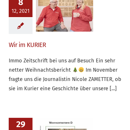
8
12, 2021
Wir im KURIER
Immo Zeitschrift bei uns auf Besuch Ein sehr
netter Weihnachtsbericht
Im November
fragte uns die Journalistin Nicole ZAMETTER, ob
sie im Kurier eine Geschichte über unsere [...]
29