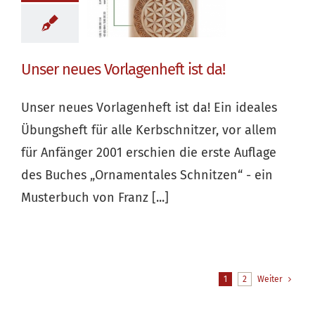
Unser neues Vorlagenheft ist da!
Unser neues Vorlagenheft ist da! Ein ideales
Übungsheft für alle Kerbschnitzer, vor allem
für Anfänger 2001 erschien die erste Auflage
des Buches „Ornamentales Schnitzen“ - ein
Musterbuch von Franz [...]
1
2
Weiter