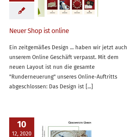
Neuer Shop ist online
Ein zeitgemäßes Design ... haben wir jetzt auch
unserem Online Geschäft verpasst. Mit dem
neuen Layout ist nun die gesamte
"Runderneuerung" unseres Online-Auftritts
abgeschlossen: Das Design ist [...]
10
12, 2020