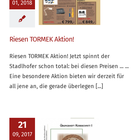
01, 2018
Riesen TORMEK Aktion!
Riesen TORMEK Aktion! Jetzt spinnt der
Stadlhofer schon total: bei diesen Preisen ... ...
Eine besondere Aktion bieten wir derzeit für
all jene an, die gerade überlegen [...]
21
09, 2017