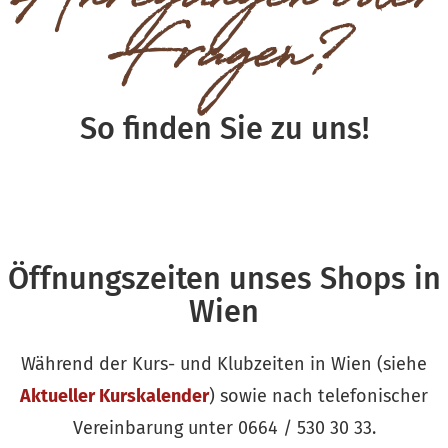
Anregungen oder
Fragen?
So finden Sie zu uns!
Öffnungszeiten unses Shops in
Wien
Während der Kurs- und Klubzeiten in Wien (siehe
Aktueller Kurskalender
) sowie nach telefonischer
Vereinbarung unter 0664 / 530 30 33.