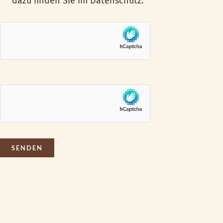
dazu finden Sie im Datenschutz.
SENDEN