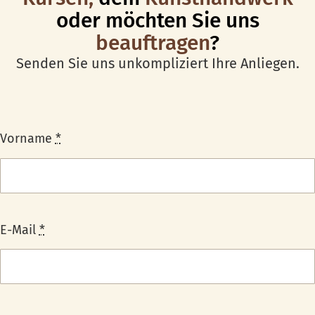
oder möchten Sie uns
beauftragen
?
Senden Sie uns unkompliziert Ihre Anliegen.
Vorname
*
E-Mail
*