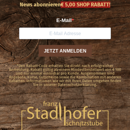
*Den Rabatt-Code erhalten Sie direkt nach erfolgreicher
Anmeldung. Rabatt gültig ab einem Mindestbestellwert von € 100
und nur einmal einlösbar pro Kunde. Ausgenommen sind
Angebote, Kurse, Gutscheine sowie die Kombination mit anderen
Rabatten. Informationen wie wir mit Ihren Daten umgehen finden
Sie in unserer Datenschutzerklärung.