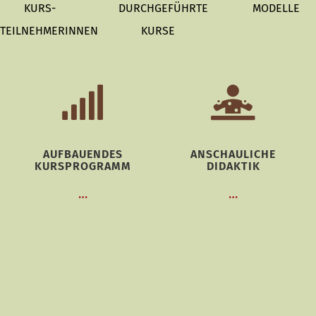
KURS-
DURCHGEFÜHRTE
MODELLE
TEILNEHMERINNEN
KURSE
AUFBAUENDES
ANSCHAULICHE
KURSPROGRAMM
DIDAKTIK
…
…