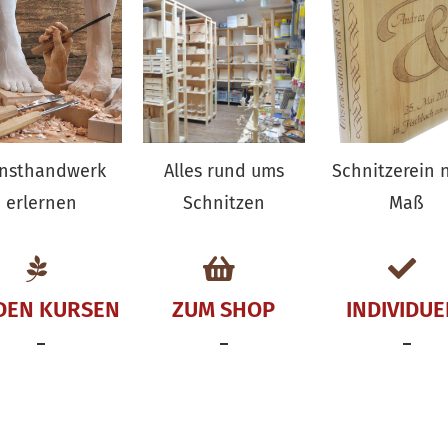
nsthandwerk
Alles rund ums
Schnitzerein 
erlernen
Schnitzen
Maß
DEN KURSEN
ZUM SHOP
INDIVIDUE