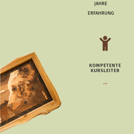
JAHRE
ERFAHRUNG
KOMPETENTE
KURSLEITER
…