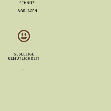
SCHNITZ-
VORLAGEN
GESELLIGE
GEMÜTLICHKEIT
…