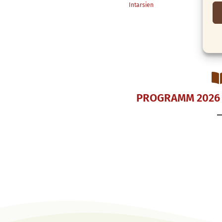
Intarsien
PROGRAMM 2026