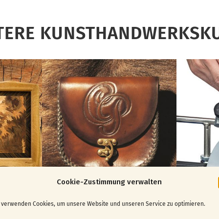
TERE KUNSTHANDWERKSK
Cookie-Zustimmung verwalten
 verwenden Cookies, um unsere Website und unseren Service zu optimieren.
Leder punzieren
Schleif