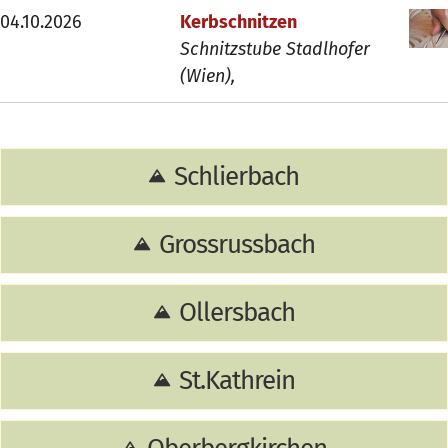
04.10.2026
Kerbschnitzen
Schnitzstube Stadlhofer
(Wien),
Schlierbach
Grossrussbach
Ollersbach
St.Kathrein