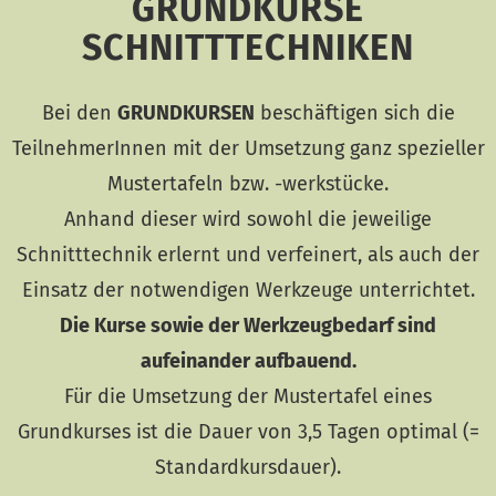
GRUNDKURSE
SCHNITTTECHNIKEN
Bei den
GRUNDKURSEN
beschäftigen sich die
TeilnehmerInnen mit der Umsetzung ganz spezieller
Mustertafeln bzw. -werkstücke.
Anhand dieser wird sowohl die jeweilige
Schnitttechnik erlernt und verfeinert, als auch der
Einsatz der notwendigen Werkzeuge unterrichtet.
Die Kurse sowie der Werkzeugbedarf sind
aufeinander aufbauend.
Für die Umsetzung der Mustertafel eines
Grundkurses ist die Dauer von 3,5 Tagen optimal (=
Standardkursdauer).