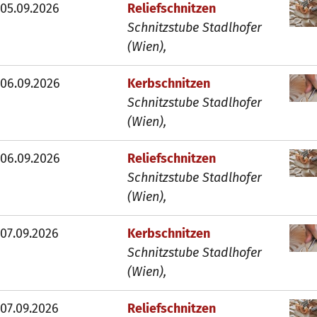
05.09.2026
Reliefschnitzen
Schnitzstube Stadlhofer
(Wien),
06.09.2026
Kerbschnitzen
Schnitzstube Stadlhofer
(Wien),
06.09.2026
Reliefschnitzen
Schnitzstube Stadlhofer
(Wien),
07.09.2026
Kerbschnitzen
Schnitzstube Stadlhofer
(Wien),
07.09.2026
Reliefschnitzen