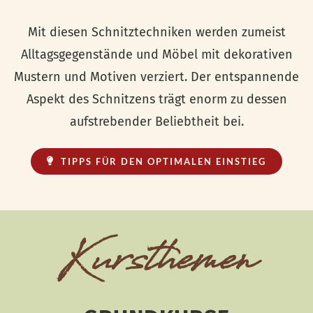
Mit diesen Schnitztechniken werden zumeist
Alltagsgegenstände und Möbel mit dekorativen
Mustern und Motiven verziert. Der entspannende
Aspekt des Schnitzens trägt enorm zu dessen
aufstrebender Beliebtheit bei.
TIPPS FÜR DEN OPTIMALEN EINSTIEG
Kursthemen