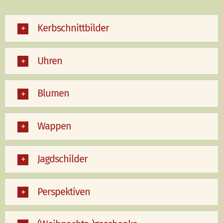
Kerbschnittbilder
Uhren
Blumen
Wappen
Jagdschilder
Perspektiven