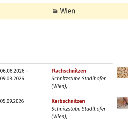
Wien
06.08.2026 -
Flachschnitzen
09.08.2026
Schnitzstube Stadlhofer
(Wien),
05.09.2026
Kerbschnitzen
Schnitzstube Stadlhofer
(Wien),