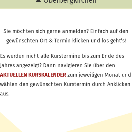
Oberbergkirchen
Sie möchten sich gerne anmelden? Einfach auf den
gewünschten Ort & Termin klicken und los geht’s!
Es werden nicht alle Kurstermine bis zum Ende des
Jahres angezeigt? Dann navigieren Sie über den
AKTUELLEN KURSKALENDER
zum jeweiligen Monat und
wählen den gewünschten Kurstermin durch Anklicken
aus.