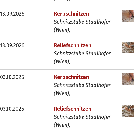
13.09.2026
Kerbschnitzen
Schnitzstube Stadlhofer
(Wien),
13.09.2026
Reliefschnitzen
Schnitzstube Stadlhofer
(Wien),
03.10.2026
Kerbschnitzen
Schnitzstube Stadlhofer
(Wien),
03.10.2026
Reliefschnitzen
Schnitzstube Stadlhofer
(Wien),