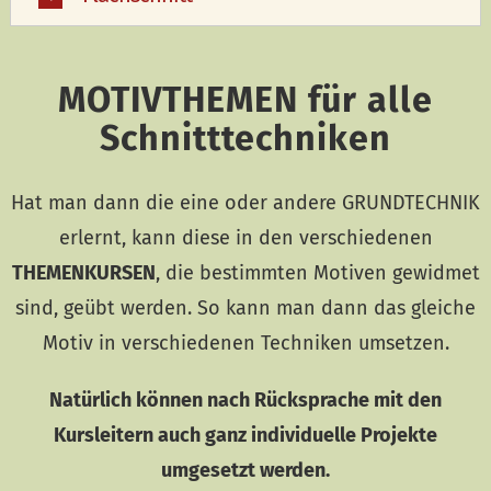
MOTIVTHEMEN für alle
Schnitttechniken
Hat man dann die eine oder andere GRUNDTECHNIK
erlernt, kann diese in den verschiedenen
THEMENKURSEN
, die bestimmten Motiven gewidmet
sind, geübt werden. So kann man dann das gleiche
Motiv in verschiedenen Techniken umsetzen.
Natürlich können nach Rücksprache mit den
Kursleitern auch ganz individuelle Projekte
umgesetzt werden.