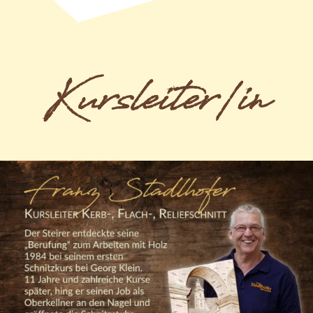
Kursleiter/in