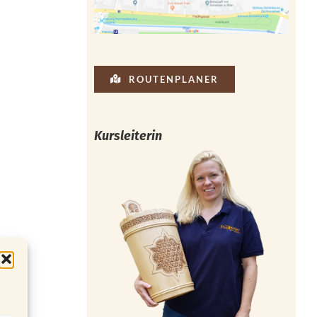
ROUTENPLANER
Kursleiterin