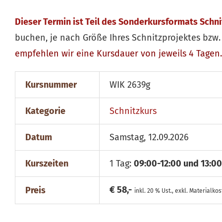
Dieser Termin ist Teil des Sonderkursformats Schn
buchen, je nach Größe Ihres Schnitzprojektes bzw. 
empfehlen wir eine Kursdauer von jeweils 4 Tagen.
Kursnummer
WIK 2639g
Kategorie
Schnitzkurs
Datum
Samstag, 12.09.2026
Kurszeiten
1 Tag:
09:00-12:00 und 13:00
€ 58,-
Preis
inkl. 20 % Ust., exkl. Materialko