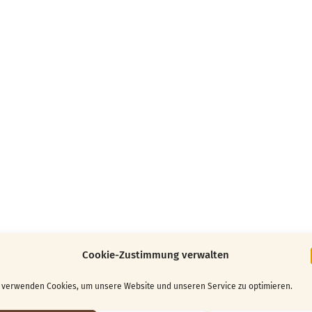
Cookie-Zustimmung verwalten
 verwenden Cookies, um unsere Website und unseren Service zu optimieren.