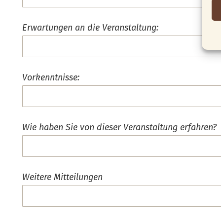
Erwartungen an die Veranstaltung:
Vorkenntnisse:
Wie haben Sie von dieser Veranstaltung erfahren?
Weitere Mitteilungen