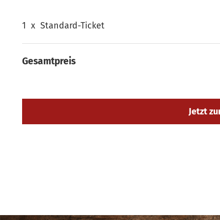
1
x
Standard-Ticket
Gesamtpreis