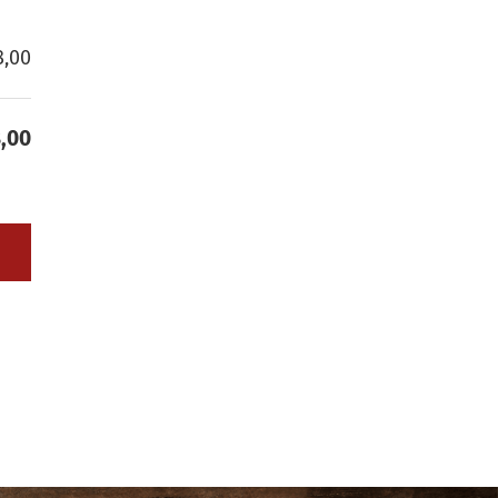
8,00
8,00