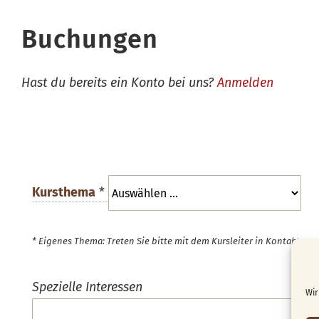
Buchungen
Hast du bereits ein Konto bei uns?
Anmelden
Kursthema
*
* Eigenes Thema: Treten Sie bitte mit dem Kursleiter in Kontakt.
Spezielle Interessen
Wir