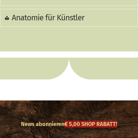
Anatomie für Künstler
News abonnieren
€ 5,00 SHOP RABATT!