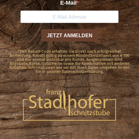
*Den Rabatt-Code erhalten Sie direkt nach erfolgreicher
Anmeldung. Rabatt gültig ab einem Mindestbestellwert von € 100
und nur einmal einlösbar pro Kunde. Ausgenommen sind
Angebote, Kurse, Gutscheine sowie die Kombination mit anderen
Rabatten. Informationen wie wir mit Ihren Daten umgehen finden
Sie in unserer Datenschutzerklärung.