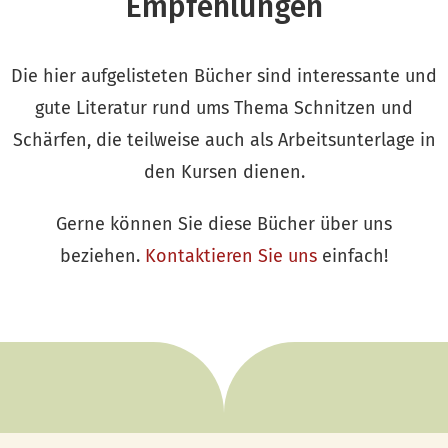
Empfehlungen
Die hier aufgelisteten Bücher sind interessante und
gute Literatur rund ums Thema Schnitzen und
Schärfen, die teilweise auch als Arbeitsunterlage in
den Kursen dienen.
Gerne können Sie diese Bücher über uns
beziehen.
Kontaktieren Sie uns
einfach!