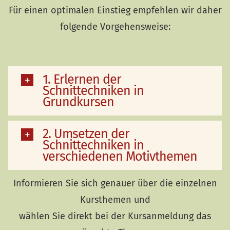
Für einen optimalen Einstieg empfehlen wir daher
folgende Vorgehensweise:
1. Erlernen der
Schnittechniken in
Grundkursen
2. Umsetzen der
Schnittechniken in
verschiedenen Motivthemen
Informieren Sie sich genauer über die einzelnen
Kursthemen und
wählen Sie direkt bei der Kursanmeldung das