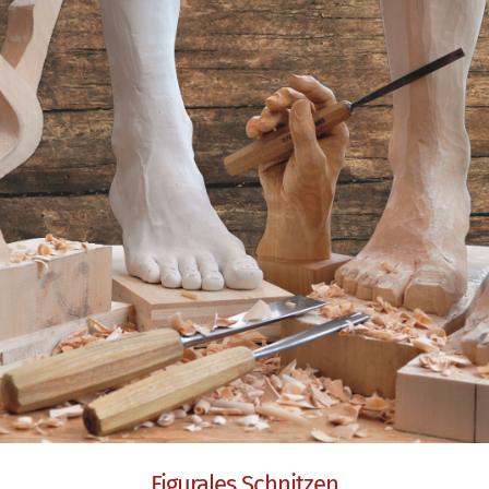
Figurales Schnitzen