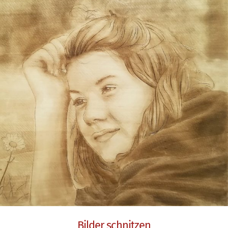
Bilder schnitzen