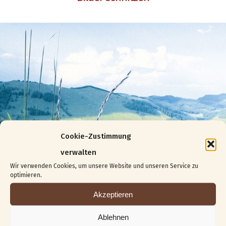
Cookie-Zustimmung
verwalten
Wir verwenden Cookies, um unsere Website und unseren Service zu
optimieren.
Akzeptieren
Ablehnen