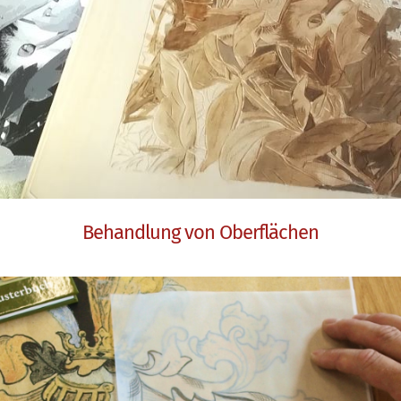
Behandlung von Oberflächen