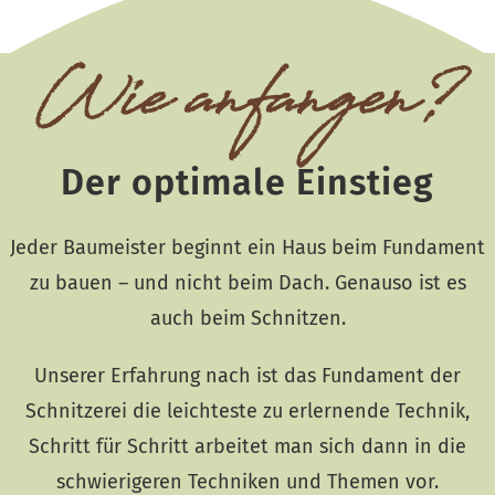
Wie anfangen?
Der optimale Einstieg
Jeder Baumeister beginnt ein Haus beim Fundament
zu bauen – und nicht beim Dach. Genauso ist es
auch beim Schnitzen.
Unserer Erfahrung nach ist das Fundament der
Schnitzerei die leichteste zu erlernende Technik,
Schritt für Schritt arbeitet man sich dann in die
schwierigeren Techniken und Themen vor.