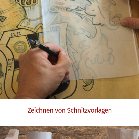
Zeichnen von Schnitzvorlagen