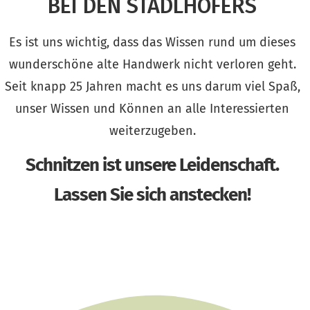
BEI DEN STADLHOFERS
Es ist uns wichtig, dass das Wissen rund um dieses
wunderschöne alte Handwerk nicht verloren geht.
Seit knapp 25 Jahren macht es uns darum viel Spaß,
unser Wissen und Können an alle Interessierten
weiterzugeben.
Schnitzen ist unsere Leidenschaft.
Lassen Sie sich anstecken!