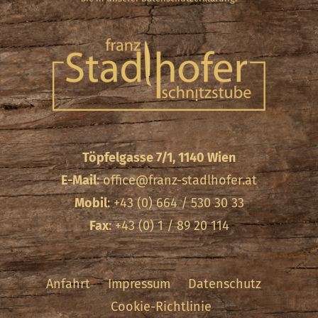
Töpfelgasse 7/1, 1140 Wien
E-Mail
:
office@franz-stadlhofer.at
Mobil
: +43 (0) 664 / 530 30 33
Fax
: +43 (0) 1 / 89 20 114
Anfahrt
Impressum
Datenschutz
Cookie-Richtlinie