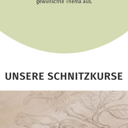
gewünschte Thema aus.
UNSERE SCHNITZKURSE