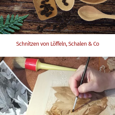
Schnitzen von Löffeln, Schalen & Co