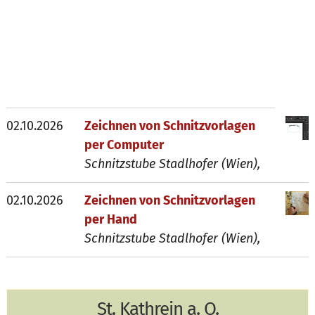
02.10.2026
Zeichnen von Schnitzvorlagen
per Computer
Schnitzstube Stadlhofer (Wien),
02.10.2026
Zeichnen von Schnitzvorlagen
per Hand
Schnitzstube Stadlhofer (Wien),
St. Kathrein a. O.