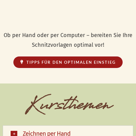
Ob per Hand oder per Computer – bereiten Sie Ihre
Schnitzvorlagen optimal vor!
TIPPS FÜR DEN OPTIMALEN EINSTIEG
Kursthemen
Zeichnen per Hand