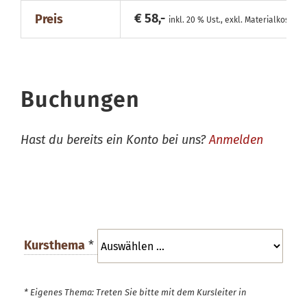
€ 58,-
Preis
inkl. 20 % Ust., exkl. Materialkosten
Buchungen
Hast du bereits ein Konto bei uns?
Anmelden
Kursthema
*
* Eigenes Thema: Treten Sie bitte mit dem Kursleiter in