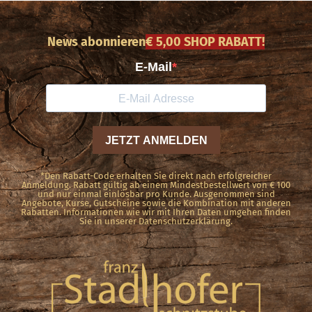
News abonnieren
€ 5,00 SHOP RABATT!
*Den Rabatt-Code erhalten Sie direkt nach erfolgreicher
Anmeldung. Rabatt gültig ab einem Mindestbestellwert von € 100
und nur einmal einlösbar pro Kunde. Ausgenommen sind
Angebote, Kurse, Gutscheine sowie die Kombination mit anderen
Rabatten. Informationen wie wir mit Ihren Daten umgehen finden
Sie in unserer Datenschutzerklärung.