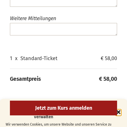
Weitere Mitteilungen
1
x
Standard-Ticket
€ 58,00
Gesamtpreis
€ 58,00
Cookie-Zustimmung
verwalten
Wir verwenden Cookies, um unsere Website und unseren Service zu