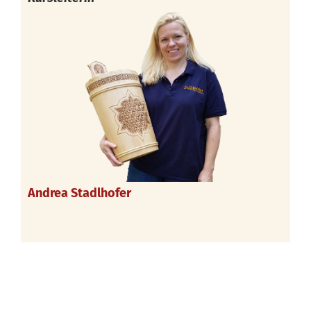
Andrea Stadlhofer