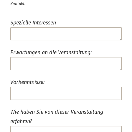
Kontakt.
Spezielle Interessen
Erwartungen an die Veranstaltung:
Vorkenntnisse:
Wie haben Sie von dieser Veranstaltung
erfahren?