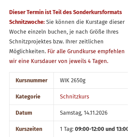
Dieser Termin ist Teil des Sonderkursformats
Schnitzwoche:
Sie können die Kurstage dieser
Woche einzeln buchen, je nach Größe Ihres
Schnitzprojektes bzw. Ihrer zeitlichen
Möglichkeiten.
Für alle
Grundkurse
empfehlen
wir eine Kursdauer von jeweils 4 Tagen.
Kursnummer
WIK 2650g
Kategorie
Schnitzkurs
Datum
Samstag, 14.11.2026
Kurszeiten
1 Tag:
09:00-12:00 und 13:00-18