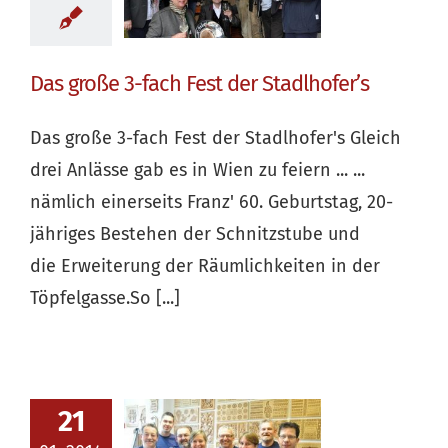
Das große 3-fach Fest der Stadlhofer’s
Das große 3-fach Fest der Stadlhofer's Gleich
drei Anlässe gab es in Wien zu feiern ... ...
nämlich einerseits Franz' 60. Geburtstag, 20-
jähriges Bestehen der Schnitzstube und
die Erweiterung der Räumlichkeiten in der
Töpfelgasse.So [...]
21