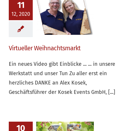
11
12, 2020
Virtueller Weihnachtsmarkt
Ein neues Video gibt Einblicke ... ... in unsere
Werkstatt und unser Tun Zu aller erst ein
herzliches DANKE an Alex Kosek,
Geschäftsführer der Kosek Events GmbH, [...]
10