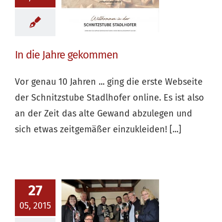
In die Jahre gekommen
Vor genau 10 Jahren ... ging die erste Webseite
der Schnitzstube Stadlhofer online. Es ist also
an der Zeit das alte Gewand abzulegen und
sich etwas zeitgemäßer einzukleiden! [...]
27
05, 2015