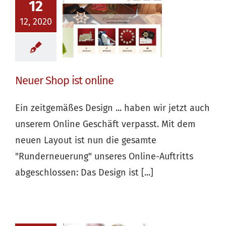
12
12, 2020
Neuer Shop ist online
Ein zeitgemäßes Design ... haben wir jetzt auch
unserem Online Geschäft verpasst. Mit dem
neuen Layout ist nun die gesamte
"Runderneuerung" unseres Online-Auftritts
abgeschlossen: Das Design ist [...]