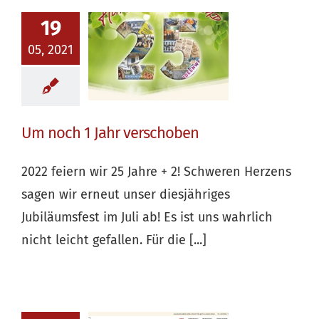
19
05, 2021
Um noch 1 Jahr verschoben
2022 feiern wir 25 Jahre + 2! Schweren Herzens
sagen wir erneut unser diesjähriges
Jubiläumsfest im Juli ab! Es ist uns wahrlich
nicht leicht gefallen. Für die [...]