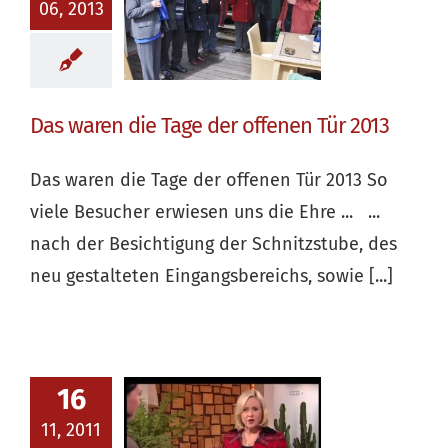
06, 2013
Das waren die Tage der offenen Tür 2013
Das waren die Tage der offenen Tür 2013 So
viele Besucher erwiesen uns die Ehre ... ...
nach der Besichtigung der Schnitzstube, des
neu gestalteten Eingangsbereichs, sowie [...]
16
11, 2011