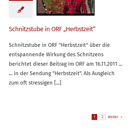
Schnitzstube in ORF „Herbstzeit“
Schnitzstube in ORF "Herbstzeit" über die
entspannende Wirkung des Schnitzens
berichtet dieser Beitrag im ORF am 16.11.2011 ...
... in der Sendung "Herbstzeit". Als Ausgleich
zum oft stressigen [...]
1
2
Weiter