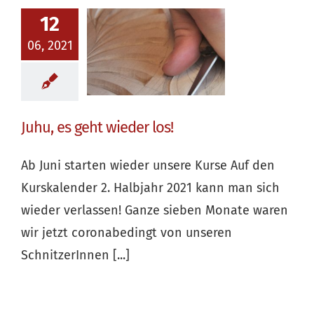
12
06, 2021
Juhu, es geht wieder los!
Ab Juni starten wieder unsere Kurse Auf den
Kurskalender 2. Halbjahr 2021 kann man sich
wieder verlassen! Ganze sieben Monate waren
wir jetzt coronabedingt von unseren
SchnitzerInnen [...]