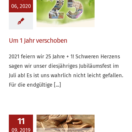
06, 2020
Um 1 Jahr verschoben
2021 feiern wir 25 Jahre + 1! Schweren Herzens
sagen wir unser diesjähriges Jubiläumsfest im
Juli ab! Es ist uns wahrlich nicht leicht gefallen.
Für die endgültige [...]
11
09, 2019