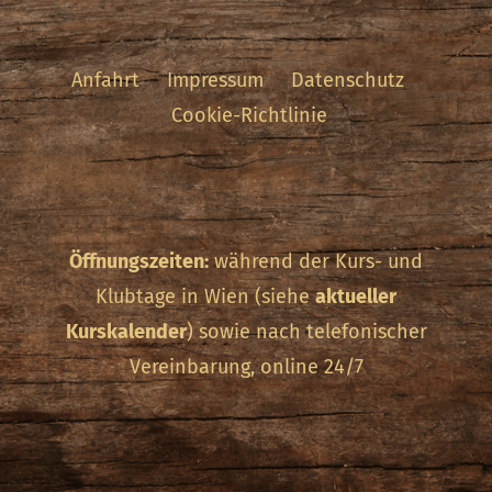
Anfahrt
Impressum
Datenschutz
Cookie-Richtlinie
Öffnungszeiten:
während der Kurs- und
Klubtage in Wien (siehe
aktueller
Kurskalender
) sowie nach telefonischer
Vereinbarung, online 24/7