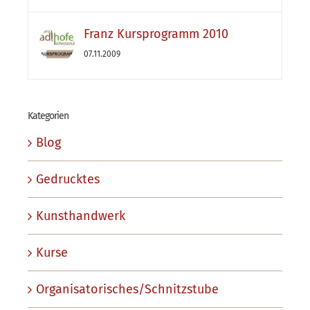
Franz Kursprogramm 2010
07.11.2009
Kategorien
Blog
Gedrucktes
Kunsthandwerk
Kurse
Organisatorisches/Schnitzstube