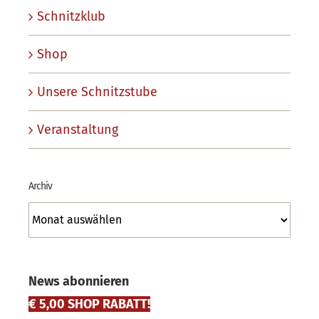
Schnitzklub
Shop
Unsere Schnitzstube
Veranstaltung
Archiv
Archiv
News abonnieren
€ 5,00 SHOP RABATT!