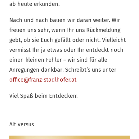
ab heute erkunden.
Nach und nach bauen wir daran weiter. Wir
freuen uns sehr, wenn Ihr uns Rückmeldung
gebt, ob sie Euch gefällt oder nicht. Vielleicht
vermisst Ihr ja etwas oder Ihr entdeckt noch
einen kleinen Fehler – wir sind für alle
Anregungen dankbar! Schreibt’s uns unter
office@franz-stadlhofer.at
Viel Spaß beim Entdecken!
Alt versus