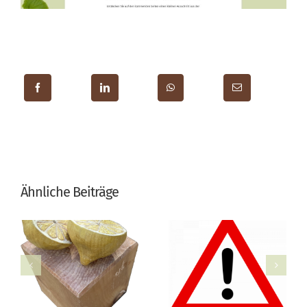
Ähnliche Beiträge