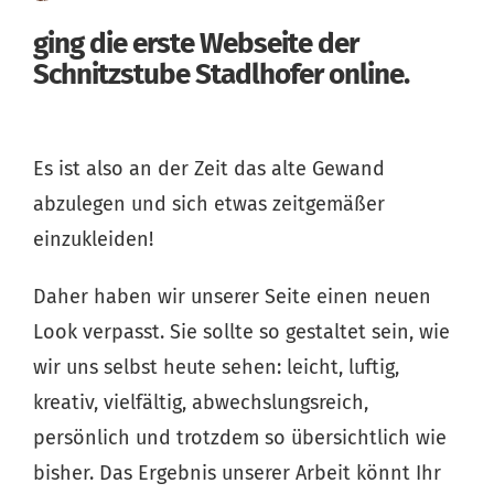
ging die erste Webseite der
Schnitzstube Stadlhofer online.
Es ist also an der Zeit das alte Gewand
abzulegen und sich etwas zeitgemäßer
einzukleiden!
Daher haben wir unserer Seite einen neuen
Look verpasst. Sie sollte so gestaltet sein, wie
wir uns selbst heute sehen: leicht, luftig,
kreativ, vielfältig, abwechslungsreich,
persönlich und trotzdem so übersichtlich wie
bisher. Das Ergebnis unserer Arbeit könnt Ihr