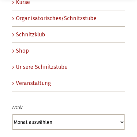
Kurse
Organisatorisches/Schnitzstube
Schnitzklub
Shop
Unsere Schnitzstube
Veranstaltung
Archiv
Archiv