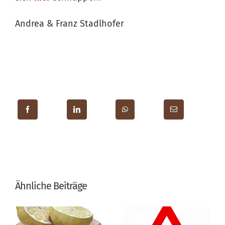
Andrea & Franz Stadlhofer
Ähnliche Beiträge