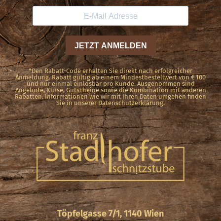
*Den Rabatt-Code erhalten Sie direkt nach erfolgreicher
Anmeldung. Rabatt gültig ab einem Mindestbestellwert von € 100
und nur einmal einlösbar pro Kunde. Ausgenommen sind
Angebote, Kurse, Gutscheine sowie die Kombination mit anderen
Rabatten. Informationen wie wir mit Ihren Daten umgehen finden
Sie in unserer Datenschutzerklärung.
Töpfelgasse 7/1, 1140 Wien