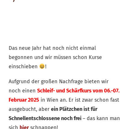
Das neue Jahr hat noch nicht einmal
begonnen und wir müssen schon Kurse
einschieben
!
Aufgrund der großen Nachfrage bieten wir
noch einen
Schleif- und Schärfkurs vom 06.-07.
Februar 2025
in Wien an. Er ist zwar schon fast
ausgebucht, aber
ein Plätzchen ist für
Schnellentschlossene noch frei
– das kann man
sich
hier
schnappen!