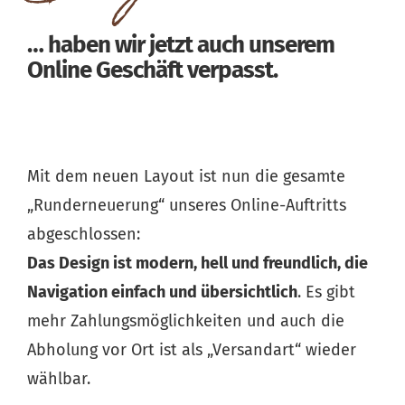
… haben wir jetzt auch unserem
Online Geschäft verpasst.
Mit dem neuen Layout ist nun die gesamte
„Runderneuerung“ unseres Online-Auftritts
abgeschlossen:
Das Design ist modern, hell und freundlich, die
Navigation einfach und übersichtlich
. Es gibt
mehr Zahlungsmöglichkeiten und auch die
Abholung vor Ort ist als „Versandart“ wieder
wählbar.