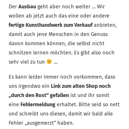
Der
Ausbau
geht aber noch weiter … Wir
wollen ab jetzt auch das eine oder andere
fertige Kunsthandwerk zum Verkauf
anbieten,
damit auch jene Menschen in den Genuss
davon kommen können, die selbst nicht
schnitzen lernen möchten. Es gibt also noch
sehr viel zu tun
…
Es kann leider immer noch vorkommen, dass
uns irgendwo ein
Link zum alten Shop noch
„durch den Rost“ gefallen
ist und ihr somit
eine
Fehlermeldung
erhaltet. Bitte seid so nett
und schreibt uns diesen, damit wir bald alle
Fehler „ausgemerzt“ haben.