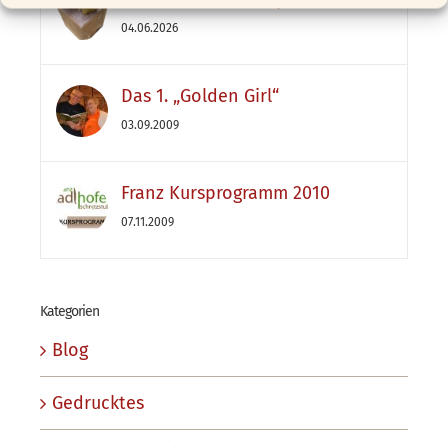
04.06.2026
Das 1. „Golden Girl“
03.09.2009
Franz Kursprogramm 2010
07.11.2009
Kategorien
Blog
Gedrucktes