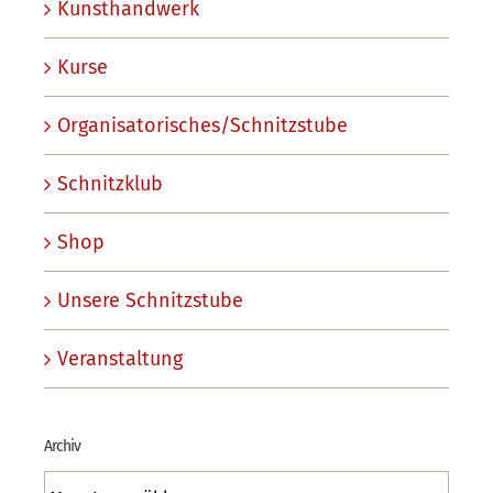
Kunsthandwerk
Kurse
Organisatorisches/Schnitzstube
Schnitzklub
Shop
Unsere Schnitzstube
Veranstaltung
Archiv
Archiv