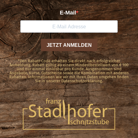
*Den Rabatt-Code erhalten Sie direkt nach erfolgreicher
Anmeldung. Rabatt gültig ab einem Mindestbestellwert von € 100
und nur einmal einlösbar pro Kunde. Ausgenommen sind
Angebote, Kurse, Gutscheine sowie die Kombination mit anderen
Rabatten. Informationen wie wir mit Ihren Daten umgehen finden
Sie in unserer Datenschutzerklärung.