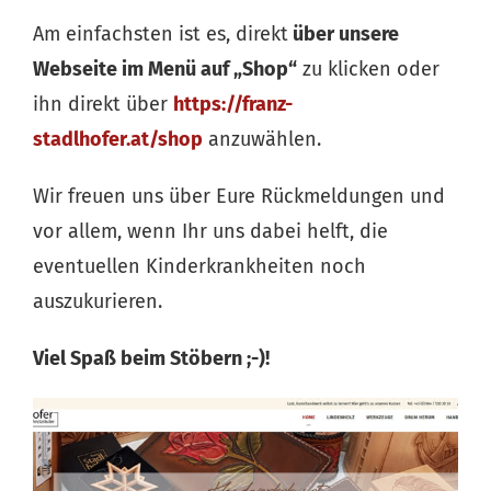
Am einfachsten ist es, direkt
über unsere
Webseite im Menü auf „Shop“
zu klicken oder
ihn direkt über
https://franz-
stadlhofer.at/shop
anzuwählen.
Wir freuen uns über Eure Rückmeldungen und
vor allem, wenn Ihr uns dabei helft, die
eventuellen Kinderkrankheiten noch
auszukurieren.
Viel Spaß beim Stöbern ;-)!