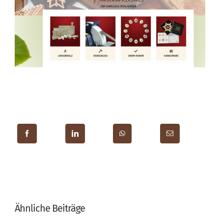
Ähnliche Beiträge