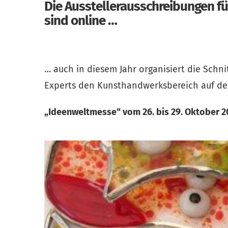
Die Ausstellerausschreibungen 
sind online …
… auch in diesem Jahr organisiert die Sch
Experts den Kunsthandwerksbereich auf de
„Ideenweltmesse“
vom 26. bis 29. Oktober 2