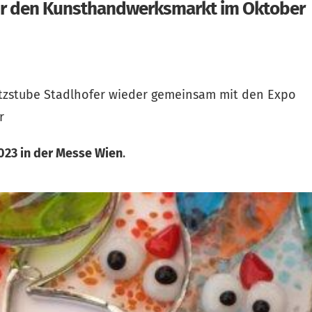
für den Kunsthandwerksmarkt im Oktober
nitzstube Stadlhofer wieder gemeinsam mit den Expo
r
023 in der Messe Wien
.