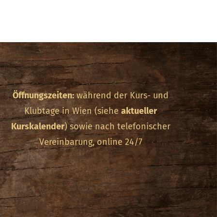
Öffnungszeiten:
während der Kurs- und
Klubtage in Wien (siehe
aktueller
Kurskalender
) sowie nach telefonischer
Vereinbarung, online 24/7