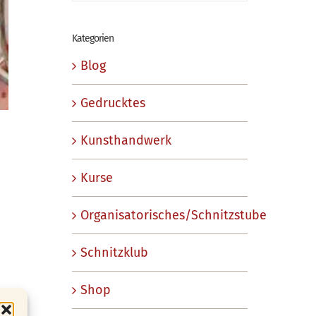
Kategorien
Blog
Gedrucktes
Kunsthandwerk
Kurse
Organisatorisches/Schnitzstube
Schnitzklub
Shop