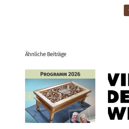
Ähnliche Beiträge