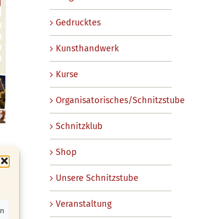
Gedrucktes
Kunsthandwerk
Kurse
Organisatorisches/Schnitzstube
Schnitzklub
Shop
Unsere Schnitzstube
Veranstaltung
en