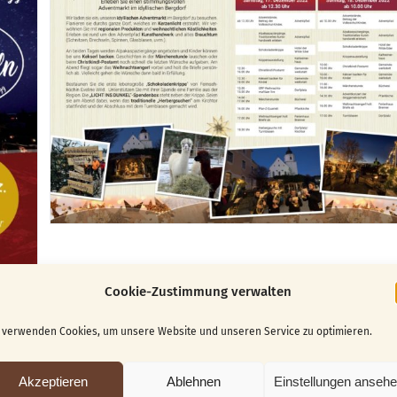
Cookie-Zustimmung verwalten
 verwenden Cookies, um unsere Website und unseren Service zu optimieren.
Akzeptieren
Ablehnen
Einstellungen anseh