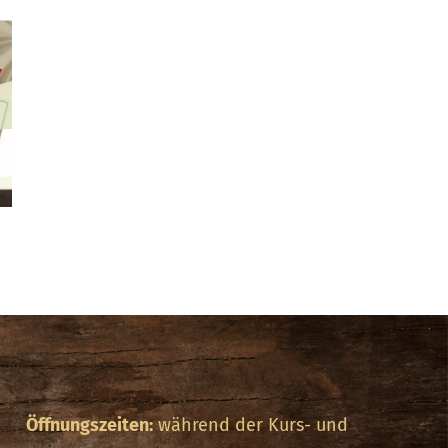
Öffnungszeiten:
während der Kurs- und