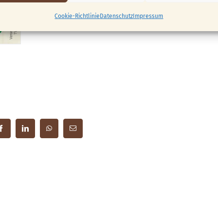
Cookie-Richtlinie
Datenschutz
Impressum