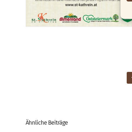
Ähnliche Beiträge