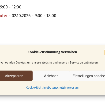
9:00 - 12:00
uter
- 02.10.2026 - 9:00 - 18:00
Cookie-Zustimmung verwalten
 verwenden Cookies, um unsere Website und unseren Service zu optimieren.
Akzeptieren
Ablehnen
Einstellungen anseh
Cookie-Richtlinie
Datenschutz
Impressum