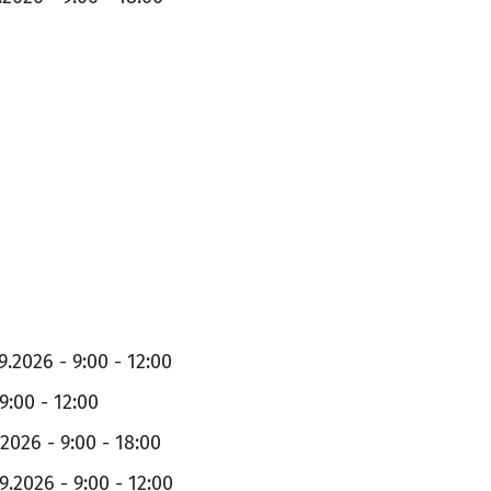
9.2026 - 9:00 - 12:00
9:00 - 12:00
.2026 - 9:00 - 18:00
9.2026 - 9:00 - 12:00