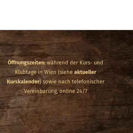
Öffnungszeiten:
während der Kurs- und
Klubtage in Wien (siehe
aktueller
Kurskalender
) sowie nach telefonischer
Vereinbarung, online 24/7