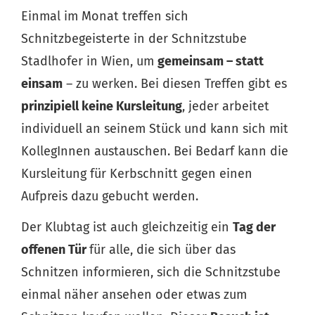
Einmal im Monat treffen sich
Schnitzbegeisterte in der Schnitzstube
Stadlhofer in Wien, um
gemeinsam – statt
einsam
– zu werken. Bei diesen Treffen gibt es
prinzipiell keine Kursleitung
, jeder arbeitet
individuell an seinem Stück und kann sich mit
KollegInnen austauschen. Bei Bedarf kann die
Kursleitung für Kerbschnitt gegen einen
Aufpreis dazu gebucht werden.
Der Klubtag ist auch gleichzeitig ein
Tag der
offenen Tür
für alle, die sich über das
Schnitzen informieren, sich die Schnitzstube
einmal näher ansehen oder etwas zum