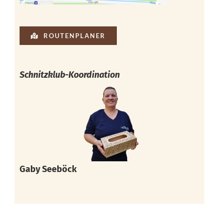
ROUTENPLANER
Schnitzklub-Koordination
Gaby Seeböck