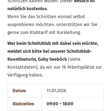
Schnitzen kaufen wollen. Dieser
Besuch ist
natürlich kostenlos
.
Wenn Sie das Schnitzen einmal selbst
ausprobieren möchten, unterstützen wir Sie
gerne zum Klubtarif mit Kursleitung.
Wer beim Schnitzklub mit dabei sein möchte,
meldet sich bitte bei unserer Schnitzklub-
Koordinatorin, Gaby Seeböck
(siehe
Kontaktdaten), da wir nur 16 Arbeitsplätze zur
Verfügung haben.
Datum
11.07.2026
Klubzeiten
09:00 – 18:00