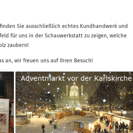
inden Sie ausschließlich echtes Kundhandwerk und
eld für uns in der Schauwerkstatt zu zeigen, welche
olz zaubern!
 an, wir freuen uns auf Ihren Besuch!