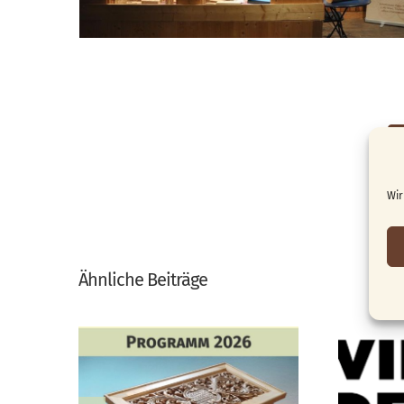
Wir
Ähnliche Beiträge