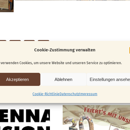
Cookie-Zustimmung verwalten
 verwenden Cookies, um unsere Website und unseren Service zu optimieren.
Akzeptieren
Ablehnen
Einstellungen anseh
Cookie-Richtlinie
Datenschutz
Impressum