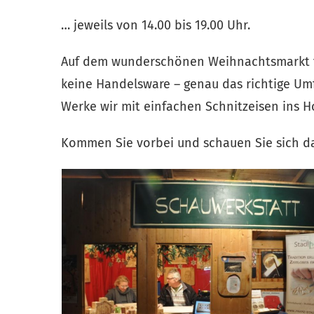
… jeweils von 14.00 bis 19.00 Uhr.
Auf dem wunderschönen Weihnachtsmarkt f
keine Handelsware – genau das richtige Umf
Werke wir mit einfachen Schnitzeisen ins H
Kommen Sie vorbei und schauen Sie sich das