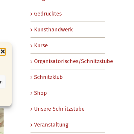
Gedrucktes
Kunsthandwerk
Kurse
Organisatorisches/Schnitzstube
Schnitzklub
en
Shop
Unsere Schnitzstube
Veranstaltung