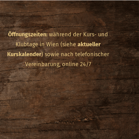
Öffnungszeiten:
während der Kurs- und
Klubtage in Wien (siehe
aktueller
Kurskalender
) sowie nach telefonischer
Vereinbarung, online 24/7