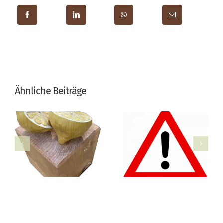
Ähnliche Beiträge