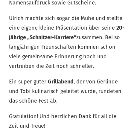
Namensaufdruck sowie Gutscheine.
Ulrich machte sich sogar die Mühe und stellte
eine eigene kleine Präsentation über seine
20-
jährige „Schnitzer-Karriere“
zusammen. Bei so
langjährigen Freunschaften kommen schon
viele gemeinsame Erinnerung hoch und
vertreiben die Zeit noch schneller.
Ein super guter
Grillabend
, der von Gerlinde
und Tobi kulinarisch geleitet wurde, rundeten
das schöne Fest ab.
Gratulation! Und herzlichen Dank für all die
Zeit und Treue!