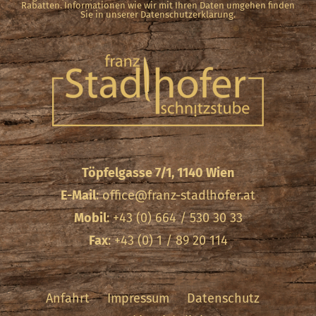
Rabatten. Informationen wie wir mit Ihren Daten umgehen finden
Sie in unserer Datenschutzerklärung.
Töpfelgasse 7/1, 1140 Wien
E-Mail
:
office@franz-stadlhofer.at
Mobil
: +43 (0) 664 / 530 30 33
Fax
: +43 (0) 1 / 89 20 114
Anfahrt
Impressum
Datenschutz