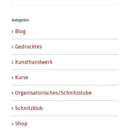
Kategorien
Blog
Gedrucktes
Kunsthandwerk
Kurse
Organisatorisches/Schnitzstube
Schnitzklub
Shop