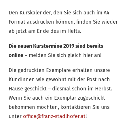
Den Kurskalender, den Sie sich auch im A4
Format ausdrucken können, finden Sie wieder
ab jetzt am Ende des im Hefts.
Die neuen Kurstermine 2019 sind bereits
online
– melden Sie sich gleich hier an!
Die gedruckten Exemplare erhalten unsere
KundInnen wie gewohnt mit der Post nach
Hause geschickt – diesmal schon im Herbst.
Wenn Sie auch ein Exemplar zugeschickt
bekommen möchten, kontaktieren Sie uns
unter
office@franz-stadlhofer.at
!