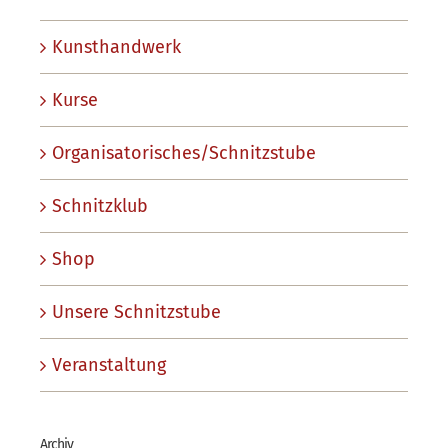
Kunsthandwerk
Kurse
Organisatorisches/Schnitzstube
Schnitzklub
Shop
Unsere Schnitzstube
Veranstaltung
Archiv