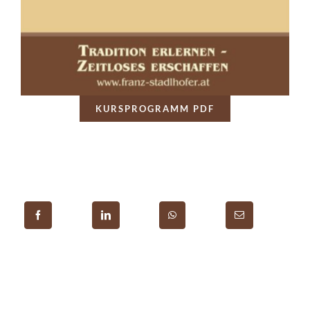
KURSPROGRAMM PDF