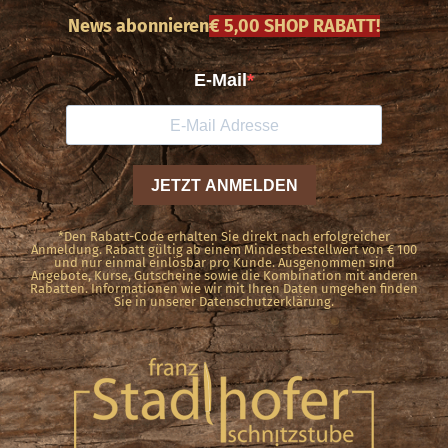
News abonnieren
€ 5,00 SHOP RABATT!
*Den Rabatt-Code erhalten Sie direkt nach erfolgreicher
Anmeldung. Rabatt gültig ab einem Mindestbestellwert von € 100
und nur einmal einlösbar pro Kunde. Ausgenommen sind
Angebote, Kurse, Gutscheine sowie die Kombination mit anderen
Rabatten. Informationen wie wir mit Ihren Daten umgehen finden
Sie in unserer Datenschutzerklärung.