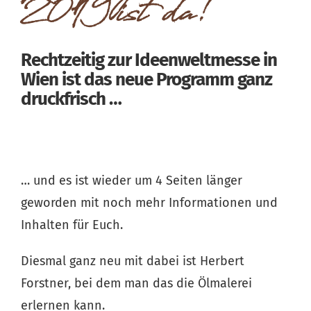
2019 ist da!
Rechtzeitig zur Ideenweltmesse in
Wien ist das neue Programm ganz
druckfrisch …
… und es ist wieder um 4 Seiten länger
geworden mit noch mehr Informationen und
Inhalten für Euch.
Diesmal ganz neu mit dabei ist Herbert
Forstner, bei dem man das die Ölmalerei
erlernen kann.