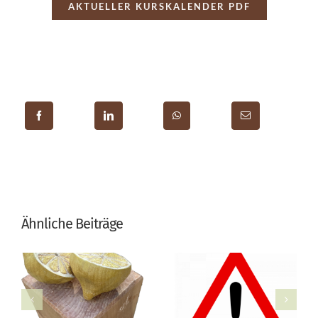
AKTUELLER KURSKALENDER PDF
Ähnliche Beiträge