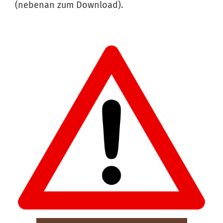
(nebenan zum Download).