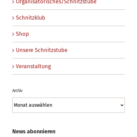
Organisatorisches/Schnitzstube
Schnitzklub
Shop
Unsere Schnitzstube
Veranstaltung
Archiv
Archiv
News abonnieren