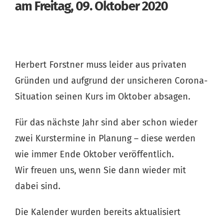
am Freitag, 09. Oktober 2020
Herbert Forstner muss leider aus privaten
Gründen und aufgrund der unsicheren Corona-
Situation seinen Kurs im Oktober absagen.
Für das nächste Jahr sind aber schon wieder
zwei Kurstermine in Planung – diese werden
wie immer Ende Oktober veröffentlich.
Wir freuen uns, wenn Sie dann wieder mit
dabei sind.
Die Kalender wurden bereits aktualisiert