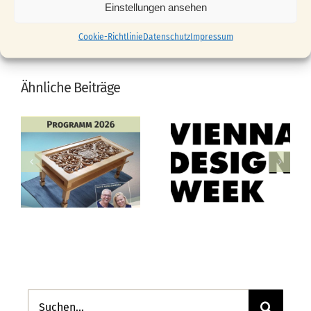
Einstellungen ansehen
Cookie-Richtlinie
Datenschutz
Impressum
Ähnliche Beiträge
Suche