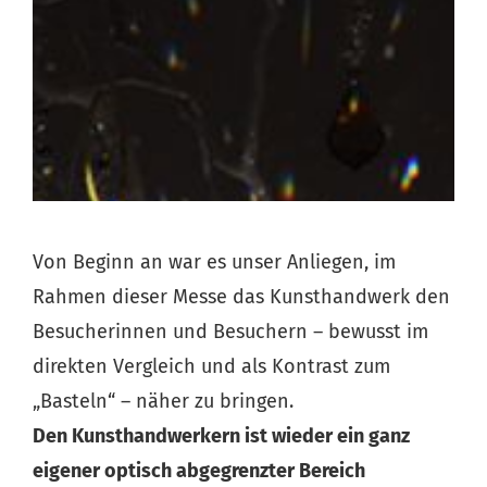
Von Beginn an war es unser Anliegen, im
Rahmen dieser Messe das Kunsthandwerk den
Besucherinnen und Besuchern – bewusst im
direkten Vergleich und als Kontrast zum
„Basteln“ – näher zu bringen.
Den Kunsthandwerkern ist wieder ein ganz
eigener optisch abgegrenzter Bereich