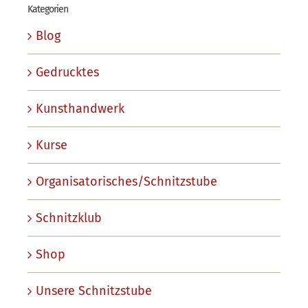
Kategorien
Blog
Gedrucktes
Kunsthandwerk
Kurse
Organisatorisches/Schnitzstube
Schnitzklub
Shop
Unsere Schnitzstube