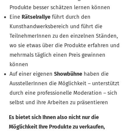
Produkte besser schätzen lernen können
Eine
Rätselrallye
führt durch den
Kunsthandwerksbereich und führt die
TeilnehmerInnen zu den einzelnen Ständen,
wo sie etwas über die Produkte erfahren und
mehrmals täglich einen Preis gewinnen
können
Auf einer eigenen
Showbühne
haben die
AusstellerInnen die Möglichkeit – unterstützt
durch eine professionelle Moderation – sich
selbst und ihre Arbeiten zu präsentieren
Es bietet sich Ihnen also nicht nur die
Möglichkeit Ihre Produkte zu verkaufen,