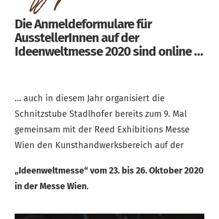
Die Anmeldeformulare für
AusstellerInnen auf der
Ideenweltmesse 2020 sind online …
… auch in diesem Jahr organisiert die
Schnitzstube Stadlhofer bereits zum 9. Mal
gemeinsam mit der Reed Exhibitions Messe
Wien den Kunsthandwerksbereich auf der
„Ideenweltmesse“
vom 23. bis 26. Oktober 2020
in der Messe Wien
.