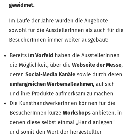
gewidmet.
Im Laufe der Jahre wurden die Angebote
sowohl für die AusstellerInnen als auch für die
BesucherInnen immer weiter ausgebaut:
Bereits
im Vorfeld
haben die AusstellerInnen
die Möglichkeit, über die
Webseite der Messe
,
deren
Social-Media Kanäle
sowie durch deren
umfangreichen Werbemaßnahmen
, auf sich
und ihre Produkte aufmerksam zu machen
Die KunsthandwerkerInnen können für die
BesucherInnen kurze
Workshops
anbieten, in
denen diese selbst einmal „Hand anlegen“
und somit den Wert der hergestellten