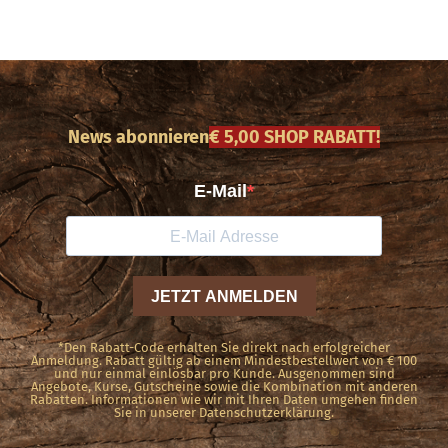
News abonnieren
€ 5,00 SHOP RABATT!
*Den Rabatt-Code erhalten Sie direkt nach erfolgreicher
Anmeldung. Rabatt gültig ab einem Mindestbestellwert von € 100
und nur einmal einlösbar pro Kunde. Ausgenommen sind
Angebote, Kurse, Gutscheine sowie die Kombination mit anderen
Rabatten. Informationen wie wir mit Ihren Daten umgehen finden
Sie in unserer Datenschutzerklärung.