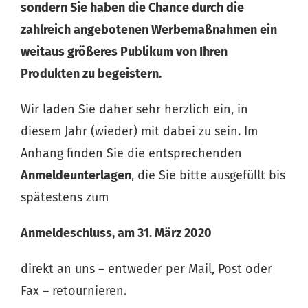
sondern Sie haben die Chance durch die
zahlreich angebotenen Werbemaßnahmen ein
weitaus größeres Publikum von Ihren
Produkten zu begeistern.
Wir laden Sie daher sehr herzlich ein, in
diesem Jahr (wieder) mit dabei zu sein. Im
Anhang finden Sie die entsprechenden
Anmeldeunterlagen
, die Sie bitte ausgefüllt bis
spätestens zum
Anmeldeschluss, am 31. März 2020
direkt an uns – entweder per Mail, Post oder
Fax – retournieren.