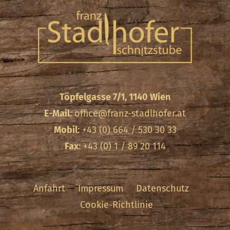
Töpfelgasse 7/1, 1140 Wien
E-Mail
:
office@franz-stadlhofer.at
Mobil
: +43 (0) 664 / 530 30 33
Fax
: +43 (0) 1 / 89 20 114
Anfahrt
Impressum
Datenschutz
Cookie-Richtlinie