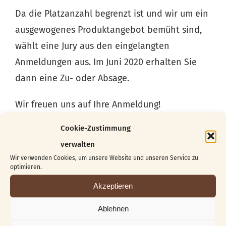
Da die Platzanzahl begrenzt ist und wir um ein
ausgewogenes Produktangebot bemüht sind,
wählt eine Jury aus den eingelangten
Anmeldungen aus. Im Juni 2020 erhalten Sie
dann eine Zu- oder Absage.
Wir freuen uns auf Ihre Anmeldung!
Cookie-Zustimmung
DOWNLOAD ANMELDEFORMULARE
AUSSTELLER
verwalten
Wir verwenden Cookies, um unsere Website und unseren Service zu
optimieren.
Akzeptieren
Ablehnen