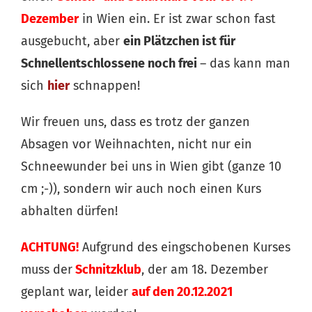
Dezember
in Wien ein. Er ist zwar schon fast
ausgebucht, aber
ein Plätzchen ist für
Schnellentschlossene noch frei
– das kann man
sich
hier
schnappen!
Wir freuen uns, dass es trotz der ganzen
Absagen vor Weihnachten, nicht nur ein
Schneewunder bei uns in Wien gibt (ganze 10
cm ;-)), sondern wir auch noch einen Kurs
abhalten dürfen!
ACHTUNG!
Aufgrund des eingschobenen Kurses
muss der
Schnitzklub
, der am 18. Dezember
geplant war, leider
auf den 20.12.2021