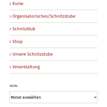
Kurse
Organisatorisches/Schnitzstube
Schnitzklub
Shop
Unsere Schnitzstube
Veranstaltung
Archiv
Archiv