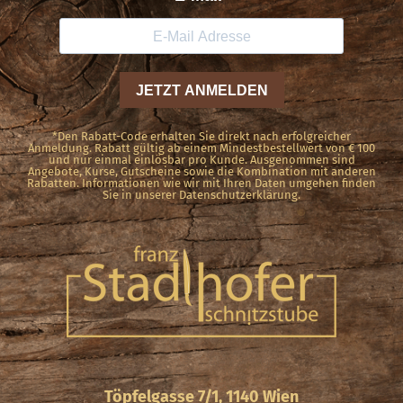
*Den Rabatt-Code erhalten Sie direkt nach erfolgreicher
Anmeldung. Rabatt gültig ab einem Mindestbestellwert von € 100
und nur einmal einlösbar pro Kunde. Ausgenommen sind
Angebote, Kurse, Gutscheine sowie die Kombination mit anderen
Rabatten. Informationen wie wir mit Ihren Daten umgehen finden
Sie in unserer Datenschutzerklärung.
Töpfelgasse 7/1, 1140 Wien