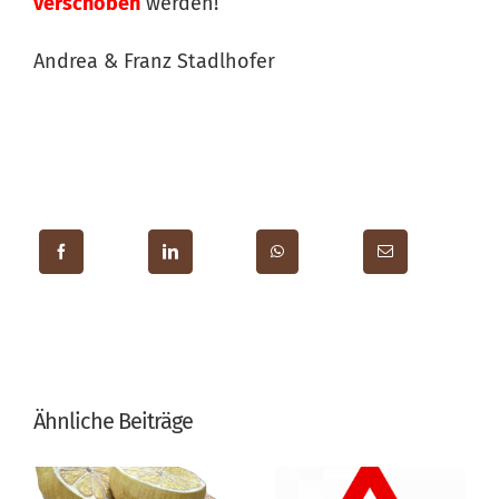
verschoben
werden!
Andrea & Franz Stadlhofer
Ähnliche Beiträge