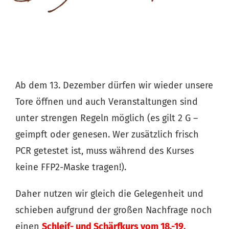
Ab dem 13. Dezember dürfen wir wieder unsere
Tore öffnen und auch Veranstaltungen sind
unter strengen Regeln möglich (es gilt 2 G –
geimpft oder genesen. Wer zusätzlich frisch
PCR getestet ist, muss während des Kurses
keine FFP2-Maske tragen!).
Daher nutzen wir gleich die Gelegenheit und
schieben aufgrund der großen Nachfrage noch
einen
Schleif- und Schärfkurs vom 18.-19.