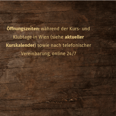
Öffnungszeiten:
während der Kurs- und
Klubtage in Wien (siehe
aktueller
Kurskalender
) sowie nach telefonischer
Vereinbarung, online 24/7