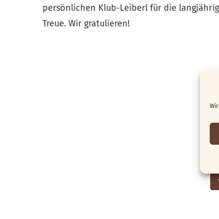
persönlichen Klub-Leiberl für die langjähri
Treue. Wir gratulieren!
Wir