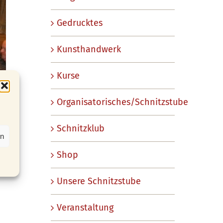
Gedrucktes
Kunsthandwerk
Kurse
Organisatorisches/Schnitzstube
Schnitzklub
en
Shop
Unsere Schnitzstube
Veranstaltung