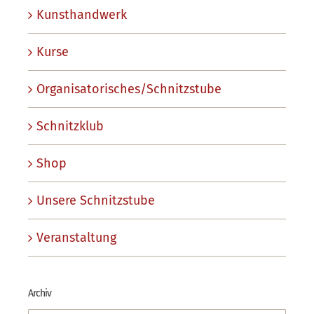
Kunsthandwerk
Kurse
Organisatorisches/Schnitzstube
Schnitzklub
Shop
Unsere Schnitzstube
Veranstaltung
Archiv