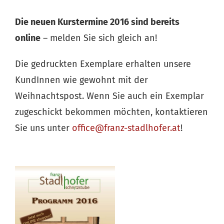
Die neuen Kurstermine 2016 sind bereits
online
– melden Sie sich gleich an!
Die gedruckten Exemplare erhalten unsere
KundInnen wie gewohnt mit der
Weihnachtspost. Wenn Sie auch ein Exemplar
zugeschickt bekommen möchten, kontaktieren
Sie uns unter
office@franz-stadlhofer.at
!