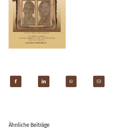
Ähnliche Beiträge