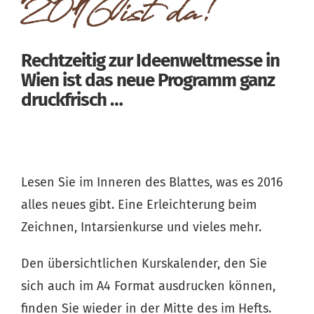
2016 ist da!
Rechtzeitig zur Ideenweltmesse in
Wien ist das neue Programm ganz
druckfrisch …
Lesen Sie im Inneren des Blattes, was es 2016
alles neues gibt. Eine Erleichterung beim
Zeichnen, Intarsienkurse und vieles mehr.
Den übersichtlichen Kurskalender, den Sie
sich auch im A4 Format ausdrucken können,
finden Sie wieder in der Mitte des im Hefts.