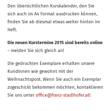
Den übersichtlichen Kurskalender, den Sie
sich auch im A4 Format ausdrucken können,
finden Sie ab diesmal etwas weiter hinten im
Heft.
Die neuen Kurstermine 2015 sind bereits online
– melden Sie sich gleich an!
Die gedruckten Exemplare erhalten unsere
KundInnen wie gewohnt mit der
Weihnachtspost. Wenn Sie auch ein Exemplar
zugeschickt bekommen möchten, kontaktieren
Sie uns unter
office@franz-stadlhofer.at
!