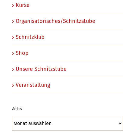
Kurse
Organisatorisches/Schnitzstube
Schnitzklub
Shop
Unsere Schnitzstube
Veranstaltung
Archiv
Archiv