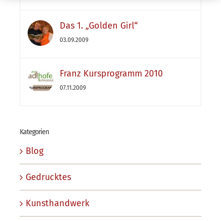
Das 1. „Golden Girl“
03.09.2009
Franz Kursprogramm 2010
07.11.2009
Kategorien
Blog
Gedrucktes
Kunsthandwerk