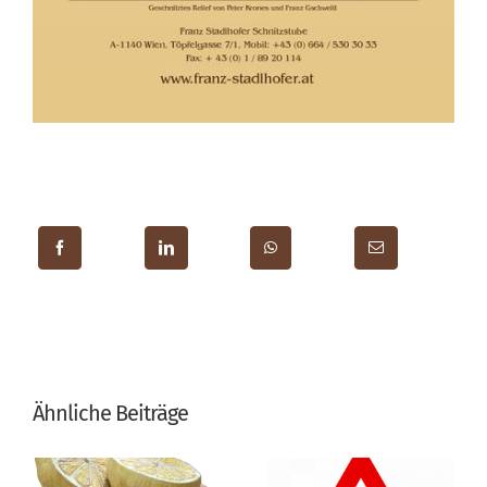
Ähnliche Beiträge