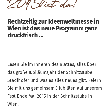
2015 ist da!
Rechtzeitig zur Ideenweltmesse in
Wien ist das neue Programm ganz
druckfrisch …
Lesen Sie im Inneren des Blattes, alles über
das große Jubiläumsjahr der Schnitzstube
Stadlhofer und was es alles neues gibt. Feiern
Sie mit uns gemeinsam 3 Jubiläen auf unserem
Fest Ende Mai 2015 in der Schnitzstube in
Wien.