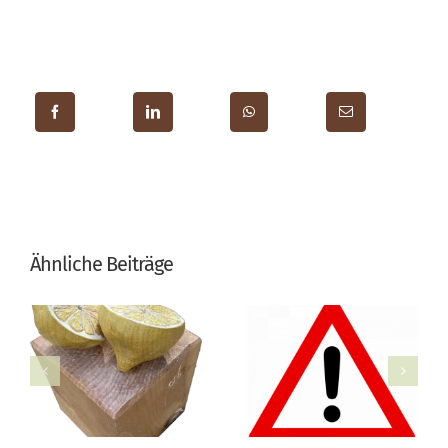
Ähnliche Beiträge