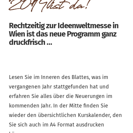
2014 ist da!
Rechtzeitig zur Ideenweltmesse in
Wien ist das neue Programm ganz
druckfrisch …
Lesen Sie im Inneren des Blattes, was im
vergangenen Jahr stattgefunden hat und
erfahren Sie alles über die Neuerungen im
kommenden Jahr. In der Mitte finden Sie
wieder den übersichtlichen Kurskalender, den
Sie sich auch im A4 Format ausdrucken