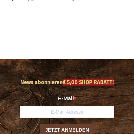
News abonnieren
€ 5,00 SHOP RABATT!