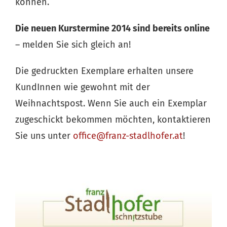
können.
Die neuen Kurstermine 2014 sind bereits online
– melden Sie sich gleich an!
Die gedruckten Exemplare erhalten unsere
KundInnen wie gewohnt mit der
Weihnachtspost. Wenn Sie auch ein Exemplar
zugeschickt bekommen möchten, kontaktieren
Sie uns unter
office@franz-stadlhofer.at
!