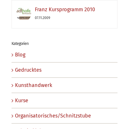
Franz Kursprogramm 2010
07.11.2009
Kategorien
Blog
Gedrucktes
Kunsthandwerk
Kurse
Organisatorisches/Schnitzstube