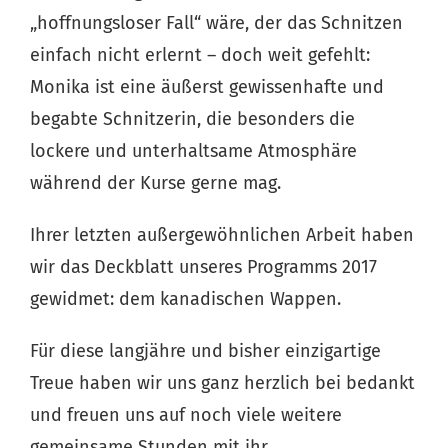
„hoffnungsloser Fall“ wäre, der das Schnitzen
einfach nicht erlernt – doch weit gefehlt:
Monika ist eine äußerst gewissenhafte und
begabte Schnitzerin, die besonders die
lockere und unterhaltsame Atmosphäre
während der Kurse gerne mag.
Ihrer letzten außergewöhnlichen Arbeit haben
wir das Deckblatt unseres Programms 2017
gewidmet: dem kanadischen Wappen.
Für diese langjähre und bisher einzigartige
Treue haben wir uns ganz herzlich bei bedankt
und freuen uns auf noch viele weitere
gemeinsame Stunden mit ihr.