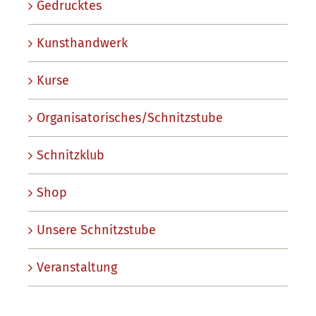
Gedrucktes
Kunsthandwerk
Kurse
Organisatorisches/Schnitzstube
Schnitzklub
Shop
Unsere Schnitzstube
Veranstaltung