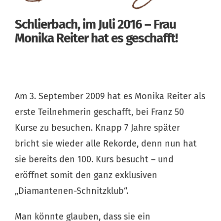
Schlierbach, im Juli 2016 – Frau
Monika Reiter hat es geschafft!
Am 3. September 2009 hat es Monika Reiter als
erste Teilnehmerin geschafft, bei Franz 50
Kurse zu besuchen. Knapp 7 Jahre später
bricht sie wieder alle Rekorde, denn nun hat
sie bereits den 100. Kurs besucht – und
eröffnet somit den ganz exklusiven
„Diamantenen-Schnitzklub“.
Man könnte glauben, dass sie ein