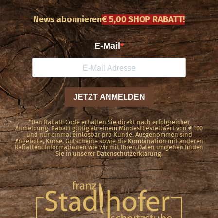
News abonnieren
€ 5,00 SHOP RABATT!
*Den Rabatt-Code erhalten Sie direkt nach erfolgreicher
Anmeldung. Rabatt gültig ab einem Mindestbestellwert von € 100
und nur einmal einlösbar pro Kunde. Ausgenommen sind
Angebote, Kurse, Gutscheine sowie die Kombination mit anderen
Rabatten. Informationen wie wir mit Ihren Daten umgehen finden
Sie in unserer Datenschutzerklärung.