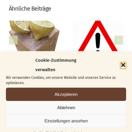
Ähnliche Beiträge
Cookie-Zustimmung
verwalten
Wir verwenden Cookies, um unsere Website und unseren Service zu
optimieren.
Akzeptieren
Suche
Ablehnen
nach:
Einstellungen ansehen
Beliebt
Kürzlich