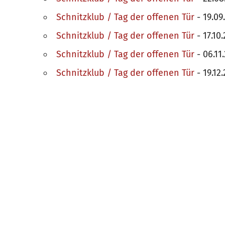
Schnitzklub / Tag der offenen Tür
- 19.09
Schnitzklub / Tag der offenen Tür
- 17.10.
Schnitzklub / Tag der offenen Tür
- 06.11
Schnitzklub / Tag der offenen Tür
- 19.12.