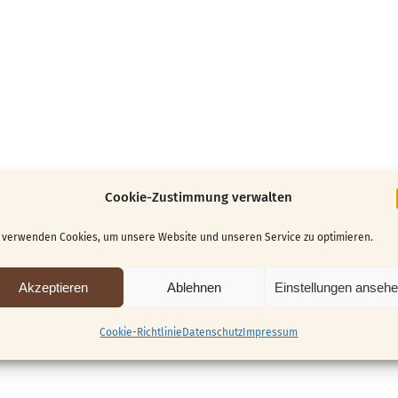
Cookie-Zustimmung verwalten
 verwenden Cookies, um unsere Website und unseren Service zu optimieren.
Akzeptieren
Ablehnen
Einstellungen anseh
Cookie-Richtlinie
Datenschutz
Impressum