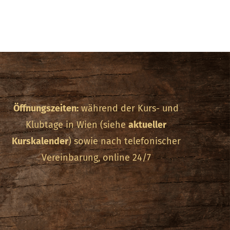
Öffnungszeiten:
während der Kurs- und
Klubtage in Wien (siehe
aktueller
Kurskalender
) sowie nach telefonischer
Vereinbarung, online 24/7