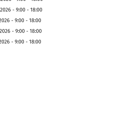
.2026 - 9:00 - 18:00
2026 - 9:00 - 18:00
.2026 - 9:00 - 18:00
2026 - 9:00 - 18:00