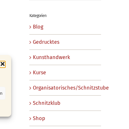
Kategorien
Blog
Gedrucktes
Kunsthandwerk
Kurse
Organisatorisches/Schnitzstube
en
Schnitzklub
Shop