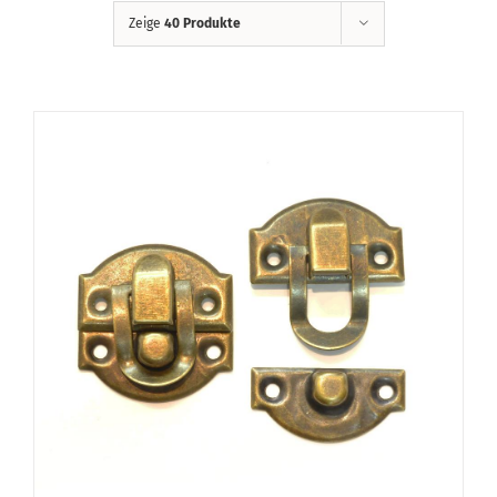
Zeige
40 Produkte