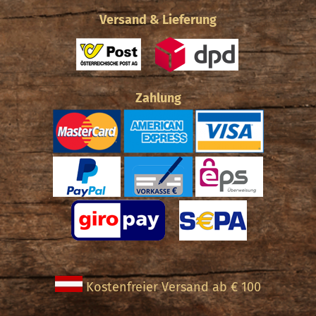
Versand & Lieferung
Zahlung
Kostenfreier Versand ab € 100