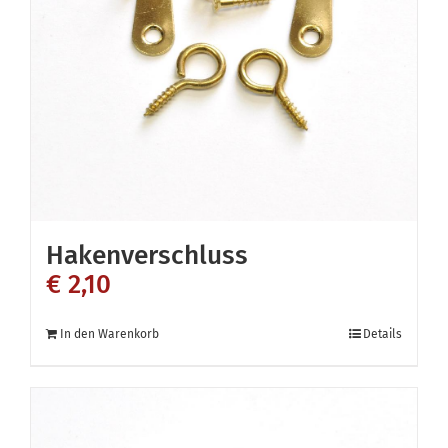
Hakenverschluss
€
2,10
In den Warenkorb
Details