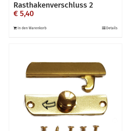
Rasthakenverschluss 2
€
5,40
In den Warenkorb
Details