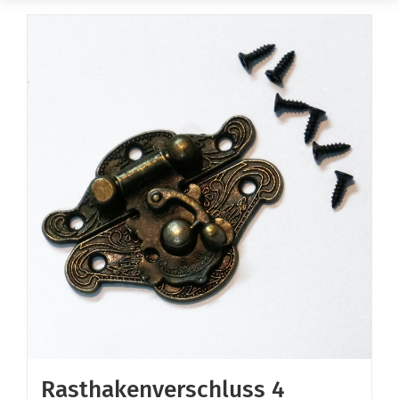
Rasthakenverschluss 4