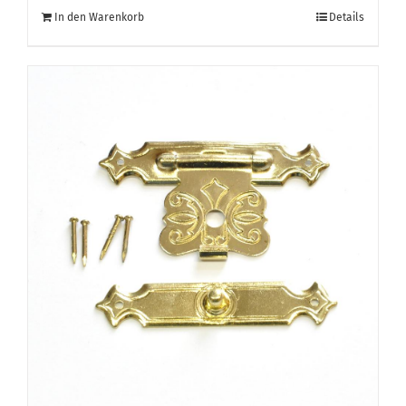
In den Warenkorb
Details