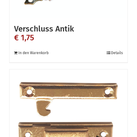
Verschluss Antik
€
1,75
In den Warenkorb
Details