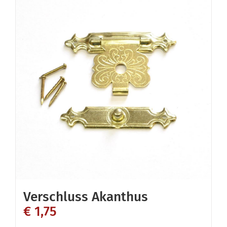
Verschluss Akanthus
€
1,75