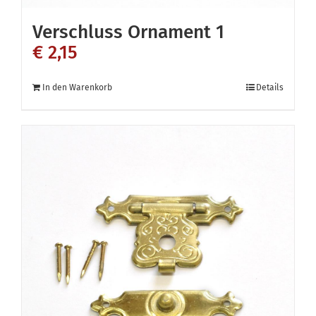
Verschluss Ornament 1
€
2,15
In den Warenkorb
Details