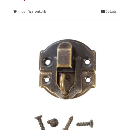
In den Warenkorb
Details