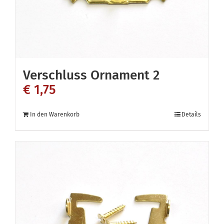
Verschluss Ornament 2
€
1,75
In den Warenkorb
Details