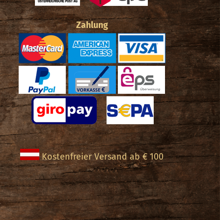
Zahlung
Kostenfreier Versand ab € 100