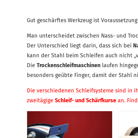
Gut geschärftes Werkzeug ist Voraussetzung
Man unterscheidet zwischen Nass- und Tro
Der Unterschied liegt darin, dass sich bei
N
kann der Stahl beim Schleifen auch nicht „v
Die
Trockenschleifmaschinen
laufen hingeg
besonders geübte Finger, damit der Stahl ni
Die verschiedenen Schleifsysteme sind in i
zweitägige
Schleif- und Schärfkurse
an. Find