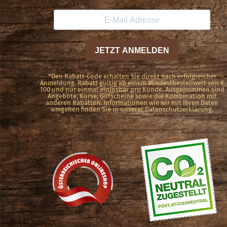
*Den Rabatt-Code erhalten Sie direkt nach erfolgreicher
Anmeldung. Rabatt gültig ab einem Mindestbestellwert von €
100 und nur einmal einlösbar pro Kunde. Ausgenommen sind
Angebote, Kurse, Gutscheine sowie die Kombination mit
anderen Rabatten. Informationen wie wir mit Ihren Daten
umgehen finden Sie in unserer Datenschutzerklärung.