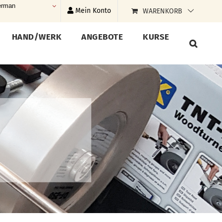
rman
Mein Konto
WARENKORB
HAND/WERK
ANGEBOTE
KURSE