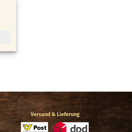
Versand & Lieferung