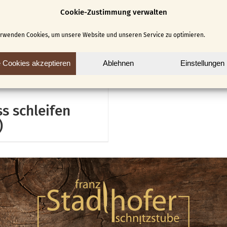
Cookie-Zustimmung verwalten
erwenden Cookies, um unsere Website und unseren Service zu optimieren.
e Cookies akzeptieren
Ablehnen
Einstellungen
s schleifen
)