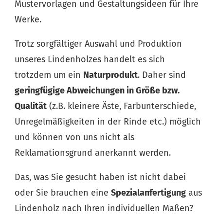
Mustervorlagen und Gestaltungsideen für Ihre
Werke.
Trotz sorgfältiger Auswahl und Produktion
unseres Lindenholzes handelt es sich
trotzdem um ein
Naturprodukt
. Daher sind
geringfügige Abweichungen in Größe bzw.
Qualität
(z.B. kleinere Äste, Farbunterschiede,
Unregelmäßigkeiten in der Rinde etc.) möglich
und können von uns nicht als
Reklamationsgrund anerkannt werden.
Das, was Sie gesucht haben ist nicht dabei
oder Sie brauchen eine
Spezialanfertigung
aus
Lindenholz nach Ihren individuellen Maßen?