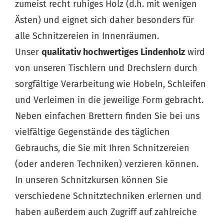
zumeist recht ruhiges Holz (d.h. mit wenigen
Ästen) und eignet sich daher besonders für
alle Schnitzereien in Innenräumen.
Unser
qualitativ hochwertiges Lindenholz
wird
von unseren Tischlern und Drechslern durch
sorgfältige Verarbeitung wie Hobeln, Schleifen
und Verleimen in die jeweilige Form gebracht.
Neben einfachen Brettern finden Sie bei uns
vielfältige Gegenstände des täglichen
Gebrauchs, die Sie mit Ihren Schnitzereien
(oder anderen Techniken) verzieren können.
In unseren
Schnitzkursen
können Sie
verschiedene Schnitztechniken erlernen und
haben außerdem auch Zugriff auf zahlreiche