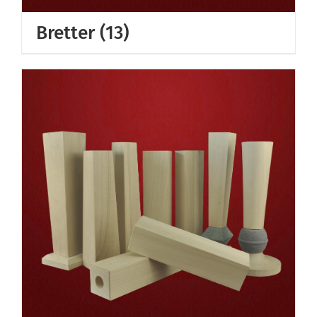
Bretter
(13)