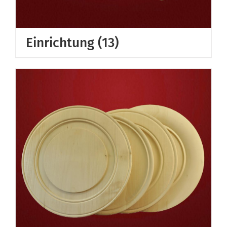
Einrichtung
(13)