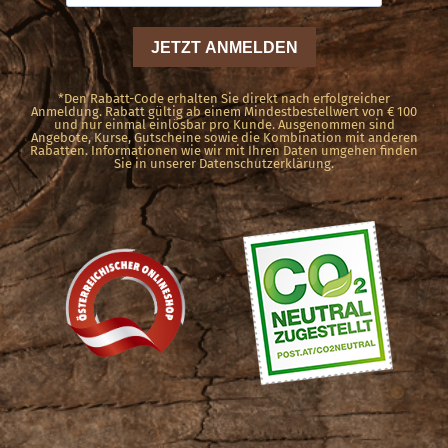
*Den Rabatt-Code erhalten Sie direkt nach erfolgreicher
Anmeldung. Rabatt gültig ab einem Mindestbestellwert von € 100
und nur einmal einlösbar pro Kunde. Ausgenommen sind
Angebote, Kurse, Gutscheine sowie die Kombination mit anderen
Rabatten. Informationen wie wir mit Ihren Daten umgehen finden
Sie in unserer Datenschutzerklärung.