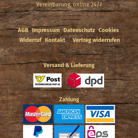
Vereinbarung, online 24/7
AGB
Impressum
Datenschutz
Cookies
Widerruf
Kontakt
Vertrag widerrufen
Versand & Lieferung
Zahlung