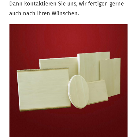
Dann kontaktieren Sie uns, wir fertigen gerne
auch nach Ihren Wünschen.