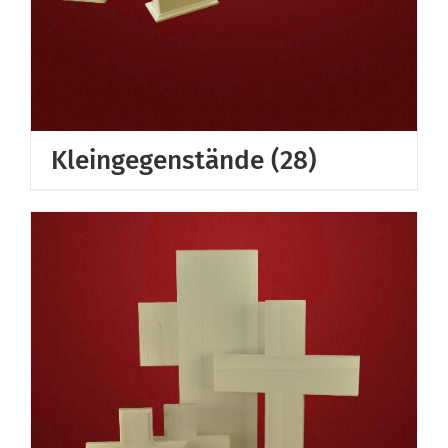
Kleingegenstände
(28)