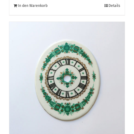
In den Warenkorb
Details