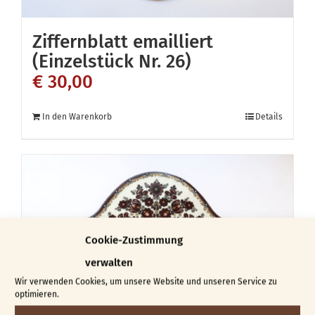
Ziffernblatt emailliert
(Einzelstück Nr. 26)
€
30,00
In den Warenkorb
Details
Cookie-Zustimmung
verwalten
Wir verwenden Cookies, um unsere Website und unseren Service zu
optimieren.