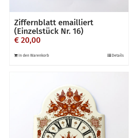
Ziffernblatt emailliert
(Einzelstück Nr. 16)
€
20,00
In den Warenkorb
Details