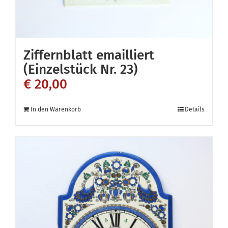
Ziffernblatt emailliert
(Einzelstück Nr. 23)
€
20,00
In den Warenkorb
Details