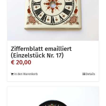
Ziffernblatt emailliert
(Einzelstück Nr. 17)
€
20,00
In den Warenkorb
Details