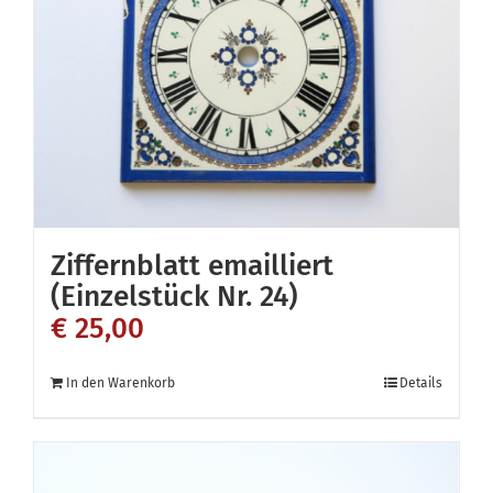
Ziffernblatt emailliert
(Einzelstück Nr. 24)
€
25,00
In den Warenkorb
Details