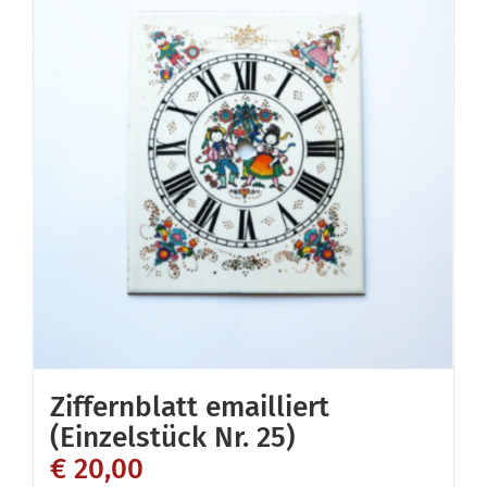
Ziffernblatt emailliert
(Einzelstück Nr. 25)
€
20,00