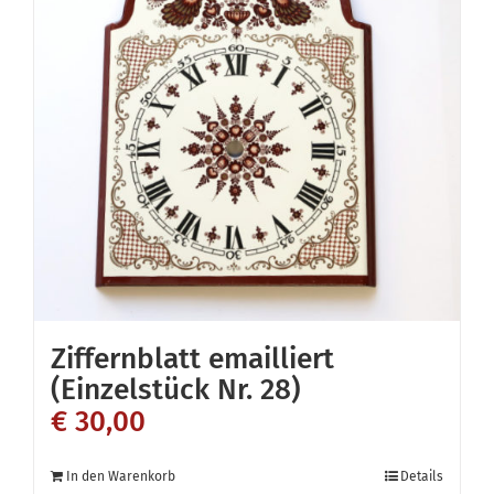
Ziffernblatt emailliert
(Einzelstück Nr. 28)
€
30,00
In den Warenkorb
Details