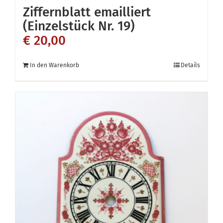
Ziffernblatt emailliert
(Einzelstück Nr. 19)
€
20,00
In den Warenkorb
Details