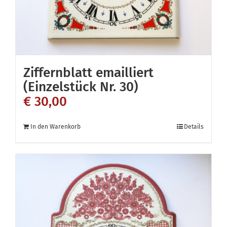
Ziffernblatt emailliert
(Einzelstück Nr. 30)
€
30,00
In den Warenkorb
Details