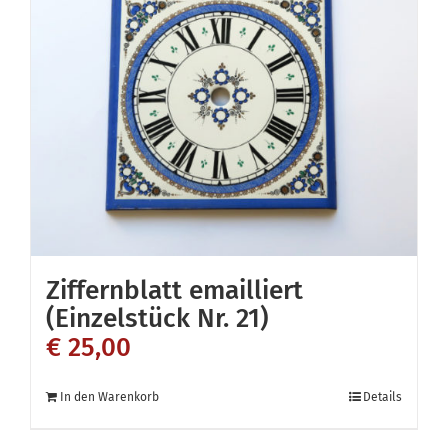
Ziffernblatt emailliert
(Einzelstück Nr. 21)
€
25,00
In den Warenkorb
Details