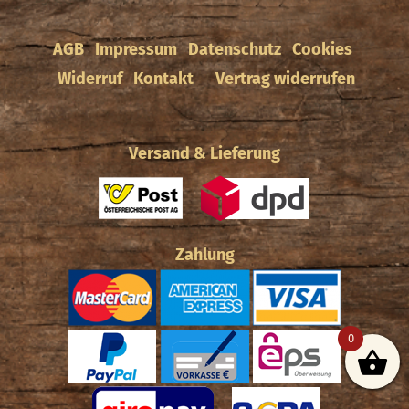
AGB
Impressum
Datenschutz
Cookies
Widerruf
Kontakt
Vertrag widerrufen
Versand & Lieferung
Zahlung
0