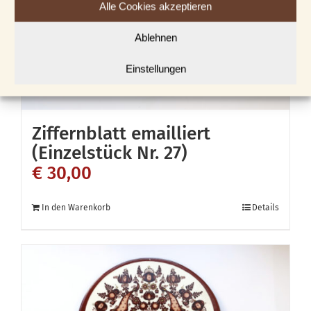
Alle Cookies akzeptieren
Ablehnen
Einstellungen
Ziffernblatt emailliert
(Einzelstück Nr. 27)
€
30,00
In den Warenkorb
Details