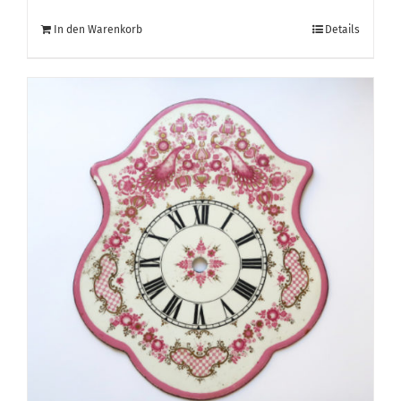
In den Warenkorb
Details