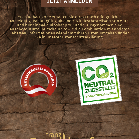
*Den Rabatt-Code erhalten Sie direkt nach erfolgreicher
Anmeldung. Rabatt gültig ab einem Mindestbestellwert von € 100
und nur einmal einlösbar pro Kunde. Ausgenommen sind
Angebote, Kurse, Gutscheine sowie die Kombination mit anderen
Rabatten. Informationen wie wir mit Ihren Daten umgehen finden
Sie in unserer Datenschutzerklärung.