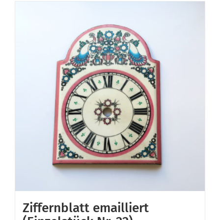
Ziffernblatt emailliert