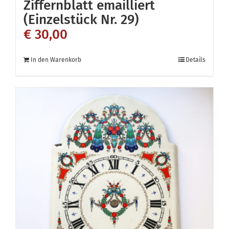
Ziffernblatt emailliert
(Einzelstück Nr. 29)
€
30,00
In den Warenkorb
Details