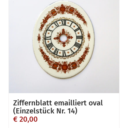
Ziffernblatt emailliert oval
(Einzelstück Nr. 14)
€
20,00