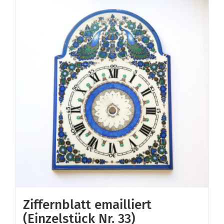
Ziffernblatt emailliert
(Einzelstück Nr. 33)