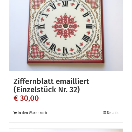
Ziffernblatt emailliert
(Einzelstück Nr. 32)
€
30,00
In den Warenkorb
Details