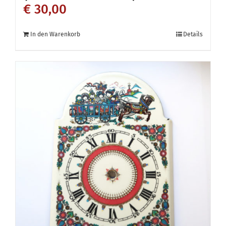
€
30,00
In den Warenkorb
Details