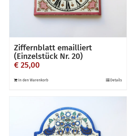
Ziffernblatt emailliert
(Einzelstück Nr. 20)
€
25,00
In den Warenkorb
Details