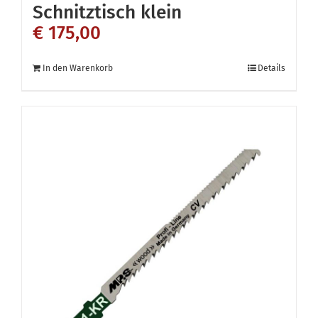
Schnitztisch klein
€
175,00
In den Warenkorb
Details