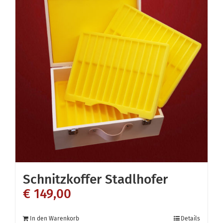
Schnitzkoffer Stadlhofer
€
149,00
In den Warenkorb
Details