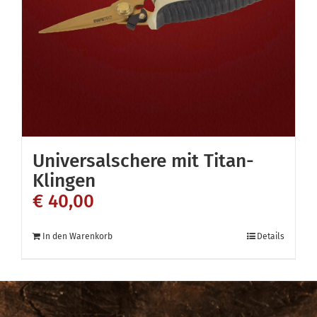
Universalschere mit Titan-
Klingen
€
40,00
In den Warenkorb
Details