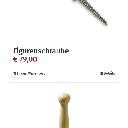
Figurenschraube
€
79,00
In den Warenkorb
Details