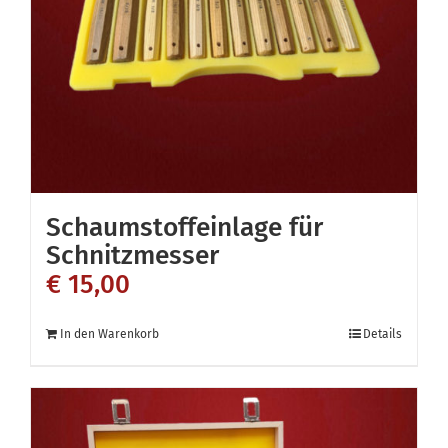
Schaumstoffeinlage für
Schnitzmesser
€
15,00
In den Warenkorb
Details