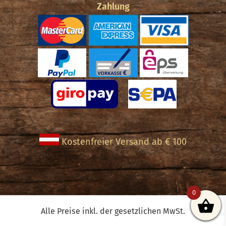
Zahlung
Kostenfreier Versand ab € 100
0
Alle Preise inkl. der gesetzlichen MwSt.