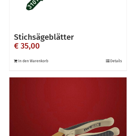
Stichsägeblätter
€
35,00
In den Warenkorb
Details