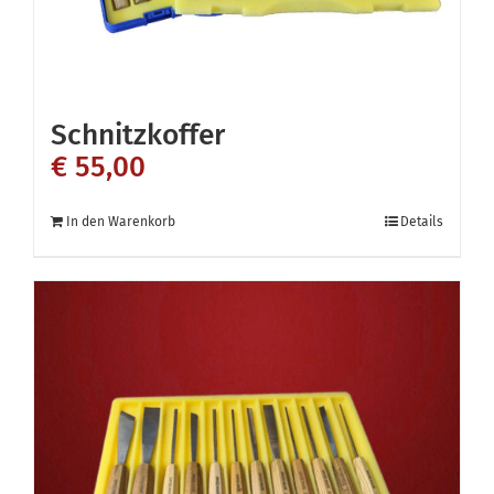
Schnitzkoffer
€
55,00
In den Warenkorb
Details