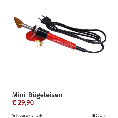
Mini-Bügeleisen
€
29,90
In den Warenkorb
Details