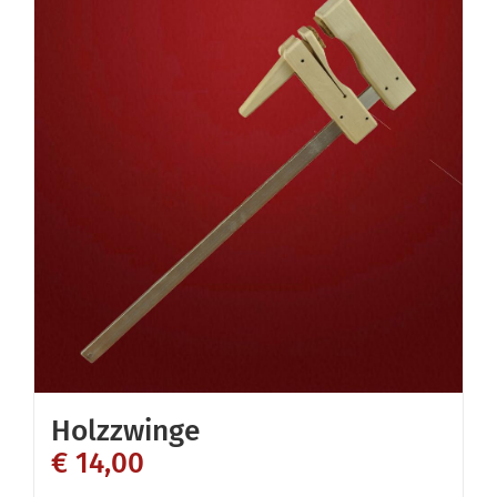
Holzzwinge
€
14,00