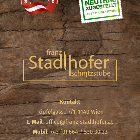
Kontakt
Töpfelgasse 7/1, 1140 Wien
E-Mail
:
office@franz-stadlhofer.at
Mobil
: +43 (0) 664 / 530 30 33