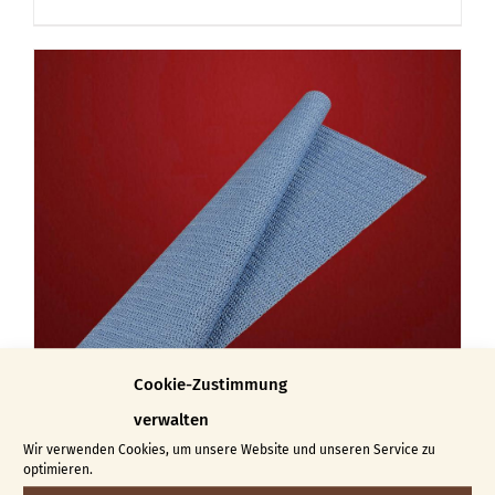
Cookie-Zustimmung
verwalten
Wir verwenden Cookies, um unsere Website und unseren Service zu
optimieren.