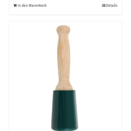
In den Warenkorb
Details