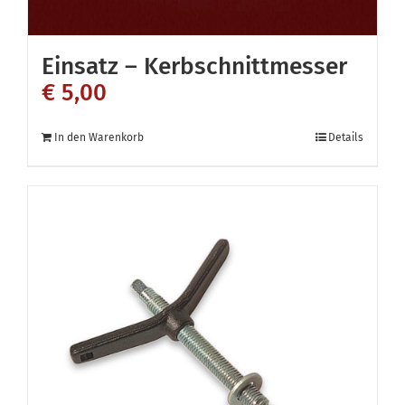
Einsatz – Kerbschnittmesser
€
5,00
In den Warenkorb
Details