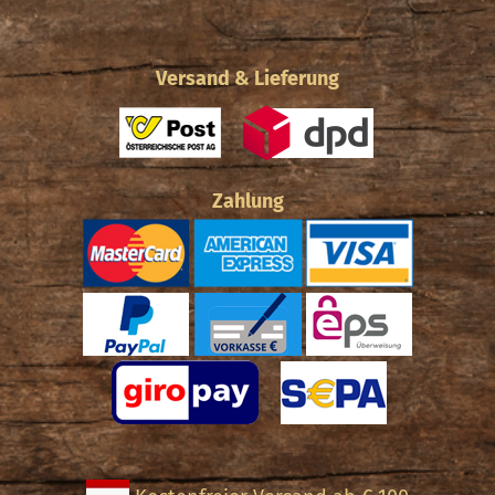
Versand & Lieferung
Zahlung