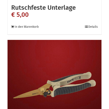
Rutschfeste Unterlage
€
5,00
In den Warenkorb
Details