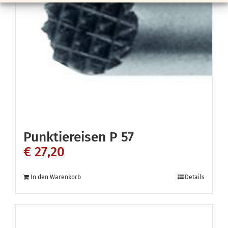
Punktiereisen P 57
€
27,20
In den Warenkorb
Details