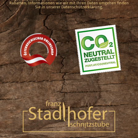
Rabatten. Informationen wie wir mit Ihren Daten umgehen finden
Sie in unserer Datenschutzerklärung.