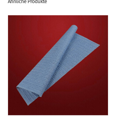
Ähnliche Produkte