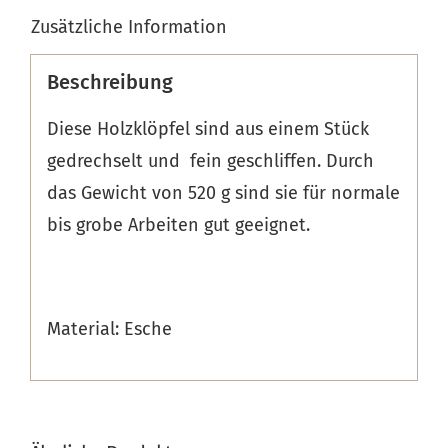
Zusätzliche Information
Beschreibung
Diese Holzklöpfel sind aus einem Stück
gedrechselt und fein geschliffen. Durch
das Gewicht von 520 g sind sie für normale
bis grobe Arbeiten gut geeignet.
Material: Esche