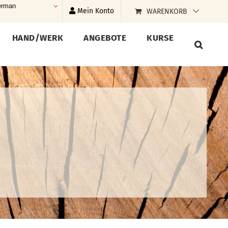
rman
Mein Konto
WARENKORB
HAND/WERK
ANGEBOTE
KURSE