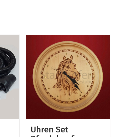
Uhren Set