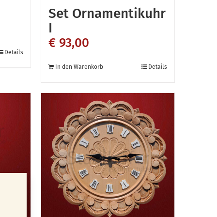
Set Ornamentikuhr
I
€
93,00
Details
In den Warenkorb
Details