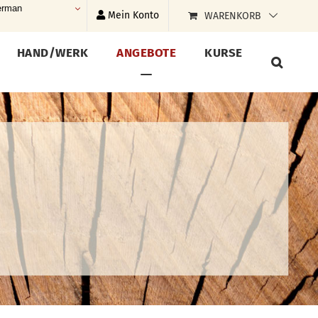
rman
Mein Konto
WARENKORB
HAND/WERK
ANGEBOTE
KURSE