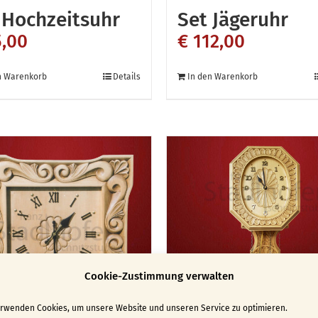
 Hochzeitsuhr
Set Jägeruhr
,00
€
112,00
n Warenkorb
Details
In den Warenkorb
Cookie-Zustimmung verwalten
erwenden Cookies, um unsere Website und unseren Service zu optimieren.