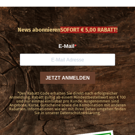
News abonnieren
SOFORT € 5,00 RABATT!
*Den Rabatt-Code erhalten Sie direkt nach erfolgreicher
Anmeldung. Rabatt gültig ab einem Mindestbestellwert von € 100
und nur einmal einlösbar pro Kunde. Ausgenommen sind
Angebote, Kurse, Gutscheine sowie die Kombination mit anderen
Rabatten. Informationen wie wir mit Ihren Daten umgehen finden
Sie in unserer Datenschutzerklärung.