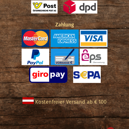
Zahlung
Kostenfreier Versand ab € 100