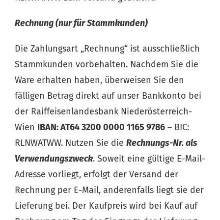
Rechnung (nur für Stammkunden)
Die Zahlungsart „Rechnung“ ist ausschließlich
Stammkunden vorbehalten. Nachdem Sie die
Ware erhalten haben, überweisen Sie den
fälligen Betrag direkt auf unser Bankkonto bei
der Raiffeisenlandesbank Niederösterreich-
Wien
IBAN: AT64 3200 0000 1165 9786
– BIC:
RLNWATWW. Nutzen Sie die
Rechnungs-Nr. als
Verwendungszweck
. Soweit eine gültige E-Mail-
Adresse vorliegt, erfolgt der Versand der
Rechnung per E-Mail, anderenfalls liegt sie der
Lieferung bei. Der Kaufpreis wird bei Kauf auf