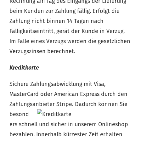
Rechnung am Tag des Eingangs der Lieferung
beim Kunden zur Zahlung fällig. Erfolgt die
Zahlung nicht binnen 14 Tagen nach
Fälligkeitseintritt, gerät der Kunde in Verzug.
Im Falle eines Verzugs werden die gesetzlichen
Verzugszinsen berechnet.
Kreditkarte
Sichere Zahlungsabwicklung mit Visa,
MasterCard oder American Express durch den
Zahlungsanbieter Stripe. Dadurch können Sie
besond
ers schnell und sicher in unserem Onlineshop
bezahlen. Innerhalb kürzester Zeit erhalten