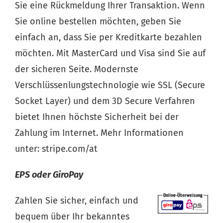
Sie eine Rückmeldung Ihrer Transaktion. Wenn
Sie online bestellen möchten, geben Sie
einfach an, dass Sie per Kreditkarte bezahlen
möchten. Mit MasterCard und Visa sind Sie auf
der sicheren Seite. Modernste
Verschlüssenlungstechnologie wie SSL (Secure
Socket Layer) und dem 3D Secure Verfahren
bietet Ihnen höchste Sicherheit bei der
Zahlung im Internet. Mehr Informationen
unter:
stripe.com/at
EPS oder GiroPay
Zahlen Sie sicher, einfach und
bequem über Ihr bekanntes