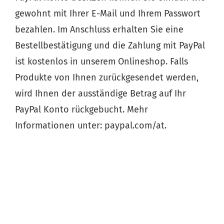
gewohnt mit Ihrer E-Mail und Ihrem Passwort
bezahlen. Im Anschluss erhalten Sie eine
Bestellbestätigung und die Zahlung mit PayPal
ist kostenlos in unserem Onlineshop. Falls
Produkte von Ihnen zurückgesendet werden,
wird Ihnen der ausständige Betrag auf Ihr
PayPal Konto rückgebucht. Mehr
Informationen unter:
paypal.com/at
.