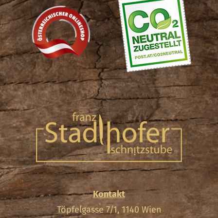
Kontakt
Töpfelgasse 7/1, 1140 Wien