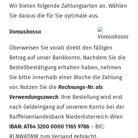
Wir bieten folgende Zahlungsarten an. Wählen
Sie daraus die für Sie optimale aus.
Vorauskassa
Überweisen Sie vorab direkt den fälligen
Betrag auf unser Bankkonto. Nachdem Sie die
Bestellbestätigung erhalten haben, nehmen
Sie bitte innerhalb einer Woche die Zahlung
vor. Nutzen Sie die
Rechnungs-Nr. als
Verwendungszweck
. Ihre Bestellung wird erst
nach Geldeingang auf unserem Konto bei der
Raiffeisenlandesbank Niederösterreich-Wien
IBAN: AT64 3200 0000 1165 9786
– BIC:
RLNWATWW zum Versand gebracht.