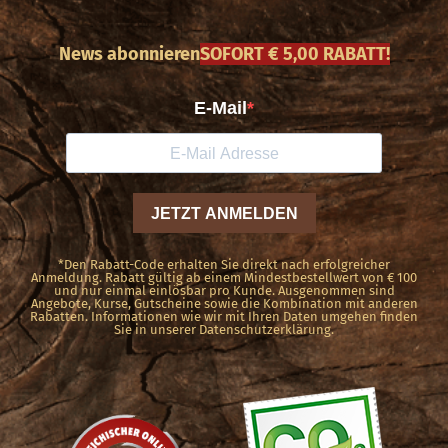
News abonnieren
SOFORT € 5,00 RABATT!
*Den Rabatt-Code erhalten Sie direkt nach erfolgreicher
Anmeldung. Rabatt gültig ab einem Mindestbestellwert von € 100
und nur einmal einlösbar pro Kunde. Ausgenommen sind
Angebote, Kurse, Gutscheine sowie die Kombination mit anderen
Rabatten. Informationen wie wir mit Ihren Daten umgehen finden
Sie in unserer Datenschutzerklärung.