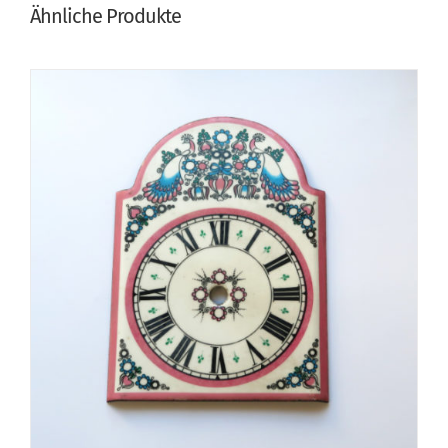
Ähnliche Produkte