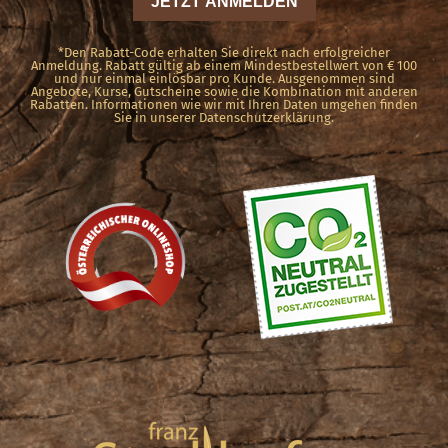
*Den Rabatt-Code erhalten Sie direkt nach erfolgreicher
Anmeldung. Rabatt gültig ab einem Mindestbestellwert von € 100
und nur einmal einlösbar pro Kunde. Ausgenommen sind
Angebote, Kurse, Gutscheine sowie die Kombination mit anderen
Rabatten. Informationen wie wir mit Ihren Daten umgehen finden
Sie in unserer Datenschutzerklärung.