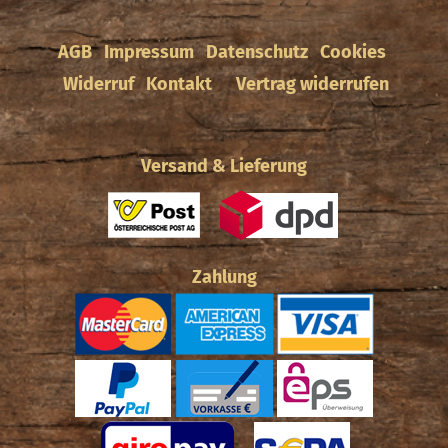
AGB
Impressum
Datenschutz
Cookies
Widerruf
Kontakt
Vertrag widerrufen
Versand & Lieferung
Zahlung