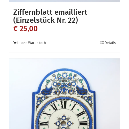
Ziffernblatt emailliert
(Einzelstück Nr. 22)
€
25,00
In den Warenkorb
Details