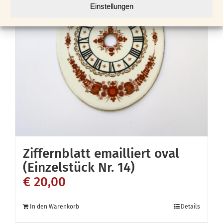
Einstellungen
Ziffernblatt emailliert oval
(Einzelstück Nr. 14)
€
20,00
In den Warenkorb
Details