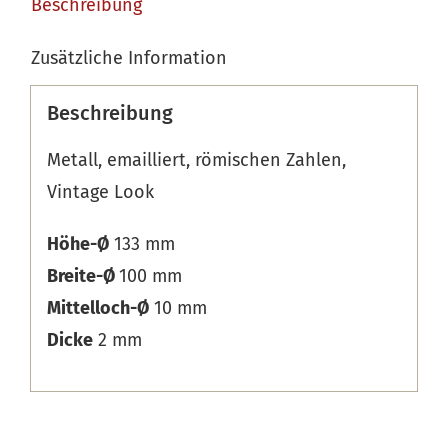
Beschreibung
Zusätzliche Information
Beschreibung
Metall, emailliert, römischen Zahlen,
Vintage Look
Höhe-Ø
133 mm
Breite-Ø
100 mm
Mittelloch-Ø
10 mm
Dicke
2 mm