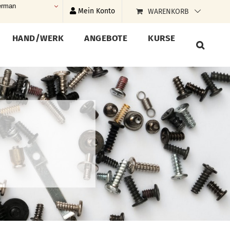
rman
Mein Konto
WARENKORB
HAND/WERK
ANGEBOTE
KURSE