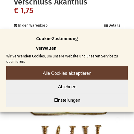
Verschluss Akanthus
€
1,75
In den Warenkorb
Details
Cookie-Zustimmung
verwalten
Wir verwenden Cookies, um unsere Website und unseren Service zu
optimieren.
Alle Cookies akzeptieren
Ablehnen
Einstellungen