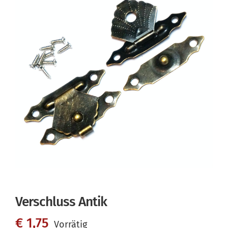
Verschluss Antik
€
1,75
Vorrätig