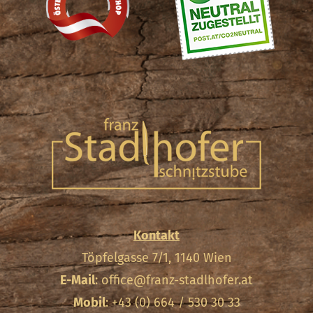
Kontakt
Töpfelgasse 7/1, 1140 Wien
E-Mail
:
office@franz-stadlhofer.at
Mobil
: +43 (0) 664 / 530 30 33