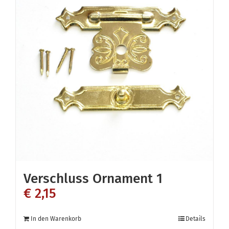
Verschluss Ornament 1
€
2,15
In den Warenkorb
Details