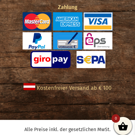
Zahlung
Kostenfreier Versand ab € 100
0
Alle Preise inkl. der gesetzlichen MwSt.