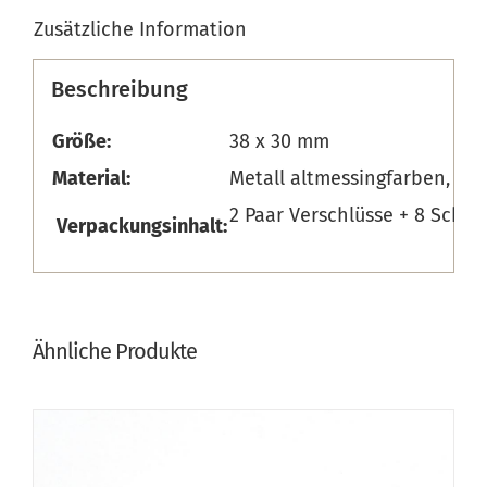
Zusätzliche Information
Beschreibung
Größe:
38 x 30 mm
Material:
Metall altmessingfarben, Vin
2 Paar Verschlüsse + 8 Schr
Verpackungsinhalt:
Ähnliche Produkte