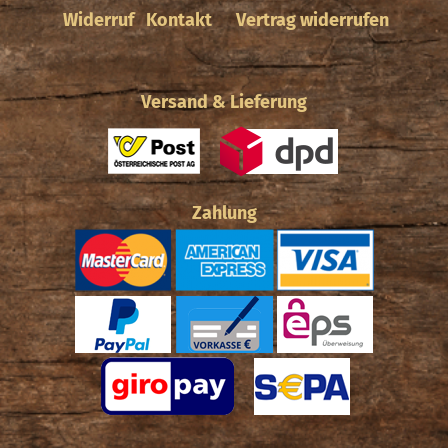
Widerruf
Kontakt
Vertrag widerrufen
Versand & Lieferung
Zahlung