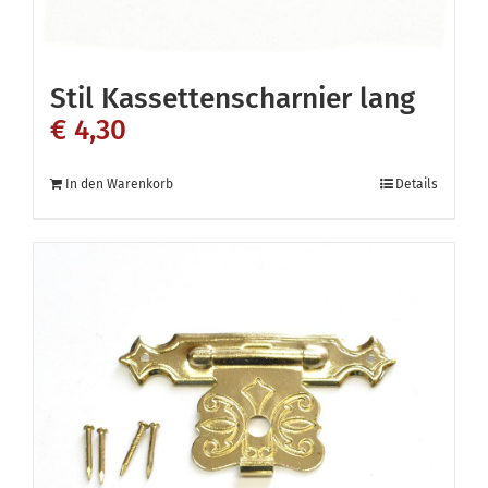
Stil Kassettenscharnier lang
€
4,30
In den Warenkorb
Details