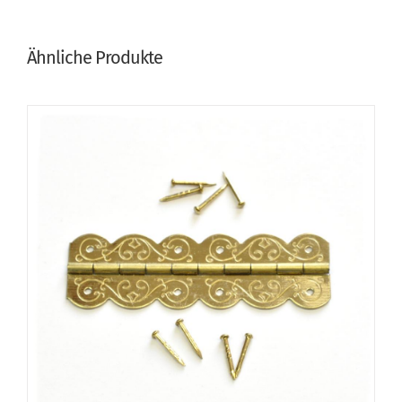
Ähnliche Produkte