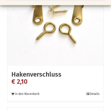
Hakenverschluss
€
2,10
In den Warenkorb
Details