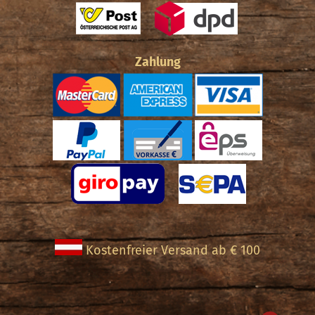
Zahlung
Kostenfreier Versand ab € 100