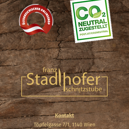
Kontakt
Töpfelgasse 7/1, 1140 Wien