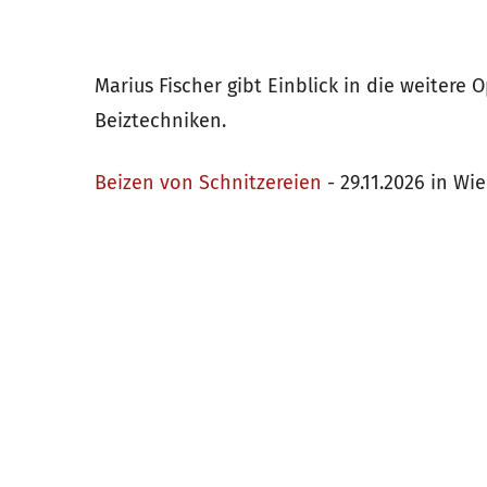
Marius Fischer gibt Einblick in die weitere
Beiztechniken.
Beizen von Schnitzereien
- 29.11.2026 in Wi