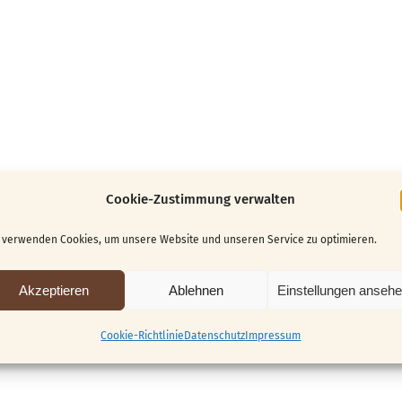
Cookie-Zustimmung verwalten
 verwenden Cookies, um unsere Website und unseren Service zu optimieren.
Akzeptieren
Ablehnen
Einstellungen anseh
Cookie-Richtlinie
Datenschutz
Impressum