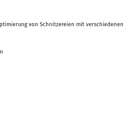
 Optimierung von Schnitzereien mit verschiedenen
en