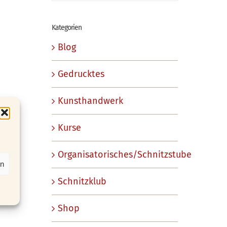
Kategorien
Blog
Gedrucktes
Kunsthandwerk
Kurse
Organisatorisches/Schnitzstube
en
Schnitzklub
Shop