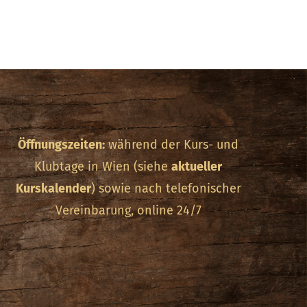
Öffnungszeiten:
während der Kurs- und
Klubtage in Wien (siehe
aktueller
Kurskalender
) sowie nach telefonischer
Vereinbarung, online 24/7