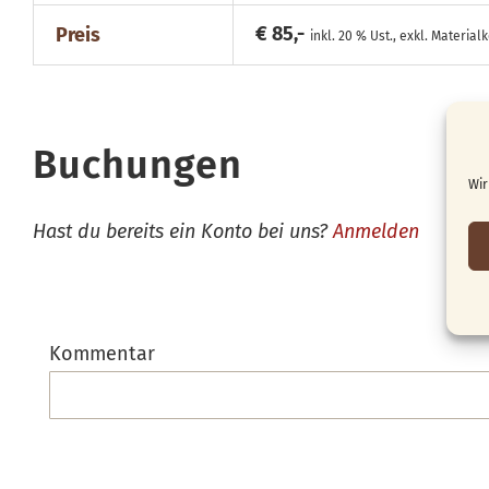
€ 85,-
Preis
inkl. 20 % Ust., exkl. Material
Buchungen
Wir
Hast du bereits ein Konto bei uns?
Anmelden
Kommentar