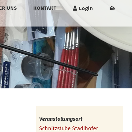
ER UNS
KONTAKT
Login
Veranstaltungsort
Schnitzstube Stadlhofer