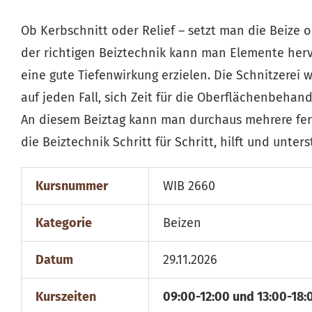
Ob Kerbschnitt oder Relief – setzt man die Beize o
der richtigen Beiztechnik kann man Elemente herv
eine gute Tiefenwirkung erzielen. Die Schnitzerei 
auf jeden Fall, sich Zeit für die Oberflächenbeha
An diesem Beiztag kann man durchaus mehrere fert
die Beiztechnik Schritt für Schritt, hilft und unter
Kursnummer
WIB 2660
Kategorie
Beizen
Datum
29.11.2026
Kurszeiten
09:00-12:00 und 13:00-18: