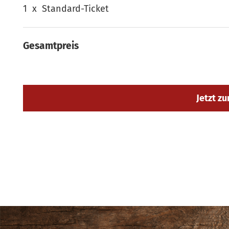
1
x
Standard-Ticket
Gesamtpreis