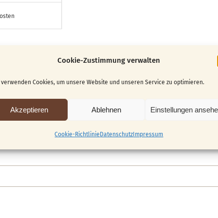
kosten
Cookie-Zustimmung verwalten
 verwenden Cookies, um unsere Website und unseren Service zu optimieren.
Akzeptieren
Ablehnen
Einstellungen anseh
Cookie-Richtlinie
Datenschutz
Impressum