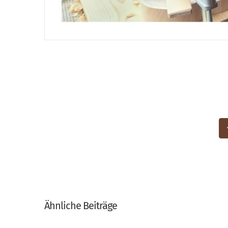
Ähnliche Beiträge