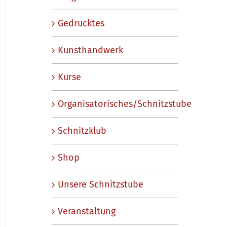
Gedrucktes
Kunsthandwerk
Kurse
Organisatorisches/Schnitzstube
Schnitzklub
Shop
Unsere Schnitzstube
Veranstaltung