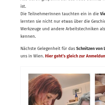
ist.
Die TeilnehmerInnen tauchten ein in die
Vi
lernten sie nicht nur etwas über die Gesc
Werkzeuge und andere Arbeitstechniken als 
kennen.
Nächste Gelegenheit für das
Schnitzen von 
uns in Wien.
Hier geht’s gleich zur
Anmeldu