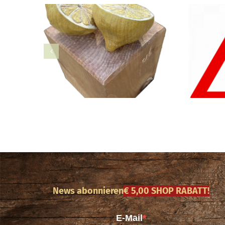
News abonnieren
€ 5,00 SHOP RABATT!