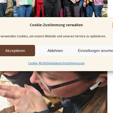
Cookie-Zustimmung verwalten
 verwenden Cookies, um unsere Website und unseren Service zu optimieren.
Akzeptieren
Ablehnen
Einstellungen anseh
Cookie-Richtlinie
Datenschutz
Impressum