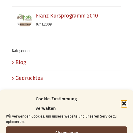
Franz Kursprogramm 2010
07.11.2009
Kategorien
Blog
Gedrucktes
Kunsthandwerk
Cookie-Zustimmung
verwalten
Kurse
Wir verwenden Cookies, um unsere Website und unseren Service zu
optimieren.
Organisatorisches/Schnitzstube
Akzeptieren