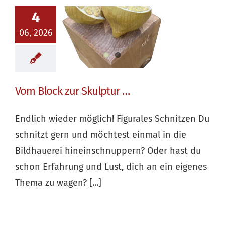
4
06, 2026
Vom Block zur Skulptur …
Endlich wieder möglich! Figurales Schnitzen Du
schnitzt gern und möchtest einmal in die
Bildhauerei hineinschnuppern? Oder hast du
schon Erfahrung und Lust, dich an ein eigenes
Thema zu wagen? [...]